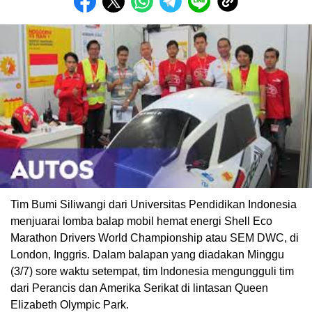
Tim Bumi Siliwangi dari Universitas Pendidikan Indonesia
menjuarai lomba balap mobil hemat energi Shell Eco
Marathon Drivers World Championship atau SEM DWC, di
London, Inggris. Dalam balapan yang diadakan Minggu
(3/7) sore waktu setempat, tim Indonesia mengungguli tim
dari Perancis dan Amerika Serikat di lintasan Queen
Elizabeth Olympic Park.