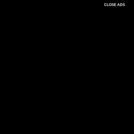
CLOSE ADS