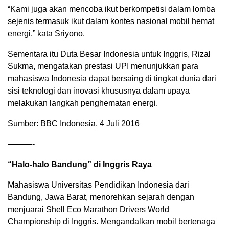
“Kami juga akan mencoba ikut berkompetisi dalam lomba
sejenis termasuk ikut dalam kontes nasional mobil hemat
energi,” kata Sriyono.
Sementara itu Duta Besar Indonesia untuk Inggris, Rizal
Sukma, mengatakan prestasi UPI menunjukkan para
mahasiswa Indonesia dapat bersaing di tingkat dunia dari
sisi teknologi dan inovasi khususnya dalam upaya
melakukan langkah penghematan energi.
Sumber: BBC Indonesia, 4 Juli 2016
———-
“Halo-halo Bandung” di Inggris Raya
Mahasiswa Universitas Pendidikan Indonesia dari
Bandung, Jawa Barat, menorehkan sejarah dengan
menjuarai Shell Eco Marathon Drivers World
Championship di Inggris. Mengandalkan mobil bertenaga