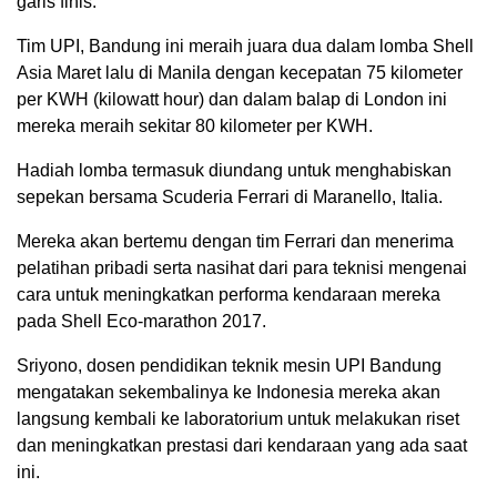
garis finis.
Tim UPI, Bandung ini meraih juara dua dalam lomba Shell
Asia Maret lalu di Manila dengan kecepatan 75 kilometer
per KWH (kilowatt hour) dan dalam balap di London ini
mereka meraih sekitar 80 kilometer per KWH.
Hadiah lomba termasuk diundang untuk menghabiskan
sepekan bersama Scuderia Ferrari di Maranello, Italia.
Mereka akan bertemu dengan tim Ferrari dan menerima
pelatihan pribadi serta nasihat dari para teknisi mengenai
cara untuk meningkatkan performa kendaraan mereka
pada Shell Eco-marathon 2017.
Sriyono, dosen pendidikan teknik mesin UPI Bandung
mengatakan sekembalinya ke Indonesia mereka akan
langsung kembali ke laboratorium untuk melakukan riset
dan meningkatkan prestasi dari kendaraan yang ada saat
ini.