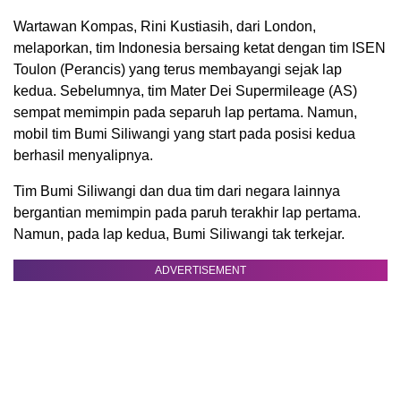
Wartawan Kompas, Rini Kustiasih, dari London,
melaporkan, tim Indonesia bersaing ketat dengan tim ISEN
Toulon (Perancis) yang terus membayangi sejak lap
kedua. Sebelumnya, tim Mater Dei Supermileage (AS)
sempat memimpin pada separuh lap pertama. Namun,
mobil tim Bumi Siliwangi yang start pada posisi kedua
berhasil menyalipnya.
Tim Bumi Siliwangi dan dua tim dari negara lainnya
bergantian memimpin pada paruh terakhir lap pertama.
Namun, pada lap kedua, Bumi Siliwangi tak terkejar.
ADVERTISEMENT