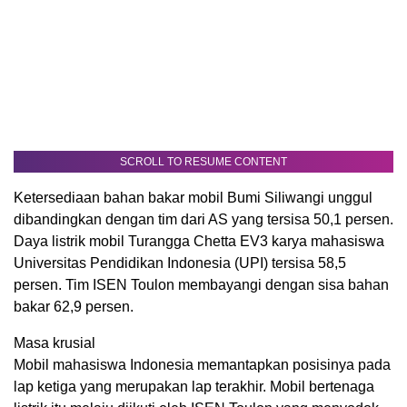
SCROLL TO RESUME CONTENT
Ketersediaan bahan bakar mobil Bumi Siliwangi unggul
dibandingkan dengan tim dari AS yang tersisa 50,1 persen.
Daya listrik mobil Turangga Chetta EV3 karya mahasiswa
Universitas Pendidikan Indonesia (UPI) tersisa 58,5
persen. Tim ISEN Toulon membayangi dengan sisa bahan
bakar 62,9 persen.
Masa krusial
Mobil mahasiswa Indonesia memantapkan posisinya pada
lap ketiga yang merupakan lap terakhir. Mobil bertenaga