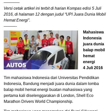
————
Versi cetak artikel ini terbit di harian Kompas edisi 5 Juli
2016, di halaman 12 dengan judul “UPI Juara Dunia Mobil
Hemat Energi”.
———-
Mahasiswa
Indonesia
juara dunia
balap mobil
hemat
energi
4 Juli 2016
Tim mahasiswa Indonesia dari Universitas Pendidikan
Indonesia, Bandung menjadi juara dunia dalam lomba
balap mobil hemat energi buatan mahasiswa yang
pertama kali diselenggarakan di London, Shell Eco
Marathon Drivers World Championship.