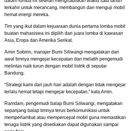
dalam lomba ini setelah menghabiskan waktu satu tahun
terkahir untuk merancang, membangun dan menguji mobil
hemat energi mereka.
Tim yang ikut dalam kejuaraan dunia pertama lomba mobil
buatan mahasiswa ini dipilih dari juara lomba di kawasan
Asia, Eropa dan Amerika Serikat.
Amin Sobirin, manajer Bumi Siliwangi mengatakan dari
awal timnya mengejar kecepatan dan melatih pengemudi
melintas naik turun dengan mobil listrik di seputar
Bandung.
“Strategi kami dari jauh hari adalah dengan tidak mengejar
terlalu hemat tetapi mengejar kecepatan,” kata Amin.
Ramdani, pengemudi balap Bumi Siliwangi, mengatakan
sepanjang balap timnya terus berkomunikasi untuk
memperlambat atau mempercepat mobil guna memastikan
tenaga listrik yang disediakan dapat digunakan sampai