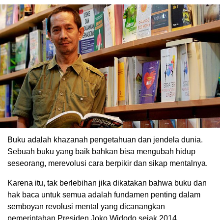
Buku adalah khazanah pengetahuan dan jendela dunia.
Sebuah buku yang baik bahkan bisa mengubah hidup
seseorang, merevolusi cara berpikir dan sikap mentalnya.
Karena itu, tak berlebihan jika dikatakan bahwa buku dan
hak baca untuk semua adalah fundamen penting dalam
semboyan revolusi mental yang dicanangkan
pemerintahan Presiden Joko Widodo sejak 2014.