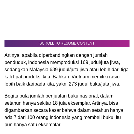
SCROLL TO RESUME CONTENT
Artinya, apabila diperbandingkan dengan jumlah
penduduk, Indonesia memproduksi 169 judul/juta jiwa,
sedangkan Malaysia 639 judul/juta jiwa atau lebih dari tiga
kali lipat produksi kita. Bahkan, Vietnam memiliki rasio
lebih baik daripada kita, yakni 273 judul buku/juta jiwa.
Begitu pula jumlah penjualan buku nasional, dalam
setahun hanya sekitar 18 juta eksemplar. Artinya, bisa
digambarkan secara kasar bahwa dalam setahun hanya
ada 7 dari 100 orang Indonesia yang membeli buku. Itu
pun hanya satu eksemplar!