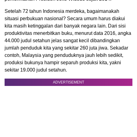
Setelah 72 tahun Indonesia merdeka, bagaimanakah
situasi perbukuan nasional? Secara umum harus diakui
kita masih ketinggalan dari banyak negara lain. Dari sisi
produktivitas menerbitkan buku, menurut data 2016, angka
44.000 judul setahun jelas sangat kecil dibandingkan
jumlah penduduk kita yang sekitar 260 juta jiwa. Sekadar
contoh, Malaysia yang penduduknya jauh lebih sedikit,
produksi bukunya hampir separuh produksi kita, yakni
sekitar 19.000 judul setahun.
ADVERTISEMENT