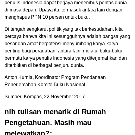
penulis Indonesia dapat berjaya menembus pentas dunia
di masa depan. Upaya itu, termasuk antara lain dengan
menghapus PPN 10 persen untuk buku.
Di tengah sengkarut politik yang tak berkesudahan, kita
percaya bahwa kita ini sesungguhnya adalah bangsa yang
besar dan amat berpotensi menyumbang karya-karya
penting bagi peradaban, antara lain, melalui buku-buku
bermutu karya penulis Indonesia yang diterjemahkan dan
diterbitkan di berbagai penjuru dunia.
Anton Kurnia, Koordinator Program Pendanaan
Penerjemahan Komite Buku Nasional
Sumber: Kompas, 22 November 2017
nih tulisan menarik di Rumah
Pengetahuan. Masih mau
melewatkan?: