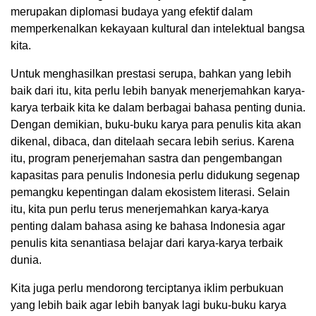
merupakan diplomasi budaya yang efektif dalam
memperkenalkan kekayaan kultural dan intelektual bangsa
kita.
Untuk menghasilkan prestasi serupa, bahkan yang lebih
baik dari itu, kita perlu lebih banyak menerjemahkan karya-
karya terbaik kita ke dalam berbagai bahasa penting dunia.
Dengan demikian, buku-buku karya para penulis kita akan
dikenal, dibaca, dan ditelaah secara lebih serius. Karena
itu, program penerjemahan sastra dan pengembangan
kapasitas para penulis Indonesia perlu didukung segenap
pemangku kepentingan dalam ekosistem literasi. Selain
itu, kita pun perlu terus menerjemahkan karya-karya
penting dalam bahasa asing ke bahasa Indonesia agar
penulis kita senantiasa belajar dari karya-karya terbaik
dunia.
Kita juga perlu mendorong terciptanya iklim perbukuan
yang lebih baik agar lebih banyak lagi buku-buku karya