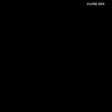
CLOSE ADS