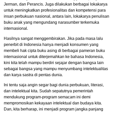
Jerman, dan Perancis. Juga dilakukan berbagai lokakarya
untuk meningkatkan profesionalitas dan kompetensi para
insan perbukuan nasional, antara lain, lokakarya penulisan
buku anak yang mengundang narasumber terkemuka
internasional.
Hasilnya sangat menggembirakan. Jika pada masa lalu
penerbit di Indonesia hanya menjadi konsumen yang
membeli hak cipta buku asing di berbagai pameran buku
internasional untuk diterjemahkan ke bahasa Indonesia,
kini kita telah mampu berdiri sejajar dengan bangsa lain
sebagai bangsa yang mampu menyumbang intelektualitas
dan karya sastra di pentas dunia.
Ini tentu saja angin segar bagi dunia perbukuan, literasi,
dan intelektual kita. Sudah sepatutnya pemerintah
mendukung program-program semacam ini demi
mempromosikan kekayaan intelektual dan budaya kita.
Dan, kita berharap, ini menjadi program jangka panjang