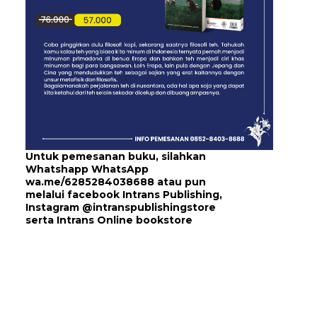
Untuk pemesanan buku, silahkan
Whatshapp WhatsApp
wa.me/6285284038688
atau pun
melalui
facebook Intrans Publishing
,
Instagram
@intranspublishingstore
serta
Intrans Online bookstore