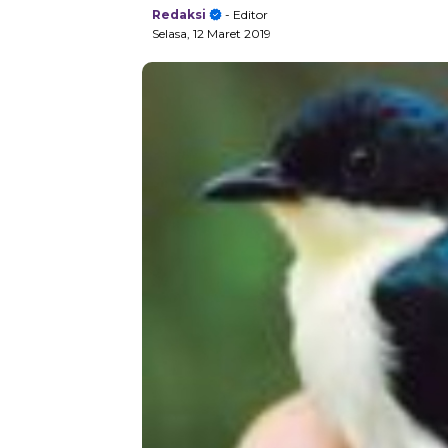
Redaksi
- Editor
Selasa, 12 Maret 2019