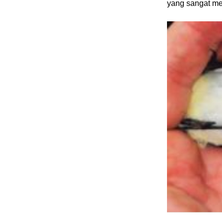
yang sangat me