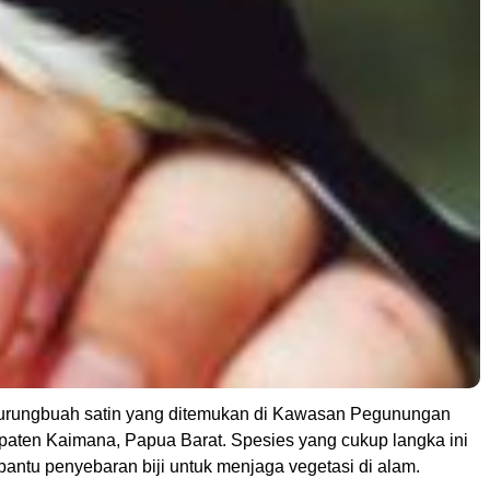
urungbuah satin yang ditemukan di Kawasan Pegunungan
ten Kaimana, Papua Barat. Spesies yang cukup langka ini
antu penyebaran biji untuk menjaga vegetasi di alam.