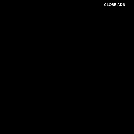
CLOSE ADS