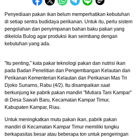
Penyediaan pakan ikan belum memperhatikan kebutuhan
di setiap sentra budidaya perikanan. Untuk itu, perlu sistem
pengolahan dan penyimpanan bahan baku pakan yang
dikelola Bulog agar produksi ikan seimbang dengan
kebutuhan yang ada.
”Itu penting,” kata pakar teknologi pakan dan nutrisi ikan
pada Badan Penelitian dan Pengembangan Kelautan dan
Perikanan Kementerian Kelautan dan Perikanan Mas Tri
Djoko Sunarno, Rabu (4/2). Itu disampaikan saat
berkunjung ke pabrik pakan mandiri ”Mutiara Tani Kampar”
di Desa Sawah Baru, Kecamatan Kampar Timur,
Kabupaten Kampar, Riau.
Untuk meningkatkan mutu pakan ikan, pabrik pakan
mandiri di Kecamatan Kampar Timur memiliki tungku
berkapasitas besar atau beberapa ton untuk pengeringan