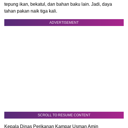
tepung ikan, bekatul, dan bahan baku lain. Jadi, daya
tahan pakan naik tiga kali.
ADVERTISEMENT
SCROLL TO RESUME CONTENT
Kepala Dinas Perikanan Kampar Usman Amin