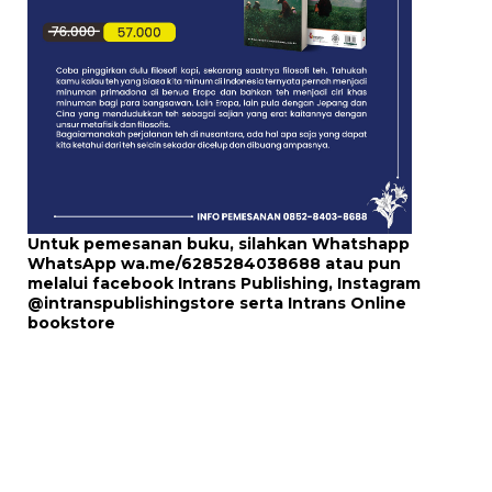
Untuk pemesanan buku, silahkan Whatshapp
WhatsApp
wa.me/6285284038688
atau pun
melalui
facebook Intrans Publishing
, Instagram
@intranspublishingstore
serta
Intrans Online
bookstore