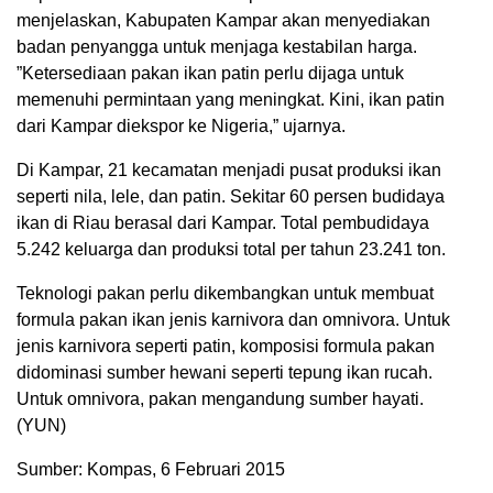
menjelaskan, Kabupaten Kampar akan menyediakan
badan penyangga untuk menjaga kestabilan harga.
”Ketersediaan pakan ikan patin perlu dijaga untuk
memenuhi permintaan yang meningkat. Kini, ikan patin
dari Kampar diekspor ke Nigeria,” ujarnya.
Di Kampar, 21 kecamatan menjadi pusat produksi ikan
seperti nila, lele, dan patin. Sekitar 60 persen budidaya
ikan di Riau berasal dari Kampar. Total pembudidaya
5.242 keluarga dan produksi total per tahun 23.241 ton.
Teknologi pakan perlu dikembangkan untuk membuat
formula pakan ikan jenis karnivora dan omnivora. Untuk
jenis karnivora seperti patin, komposisi formula pakan
didominasi sumber hewani seperti tepung ikan rucah.
Untuk omnivora, pakan mengandung sumber hayati.
(YUN)
Sumber: Kompas, 6 Februari 2015