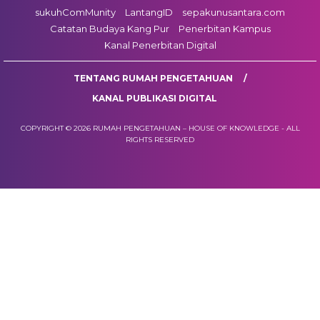
sukuhComMunity
LantangID
sepakunusantara.com
Catatan Budaya Kang Pur
Penerbitan Kampus
Kanal Penerbitan Digital
TENTANG RUMAH PENGETAHUAN
KANAL PUBLIKASI DIGITAL
COPYRIGHT © 2026 RUMAH PENGETAHUAN – HOUSE OF KNOWLEDGE - ALL
RIGHTS RESERVED