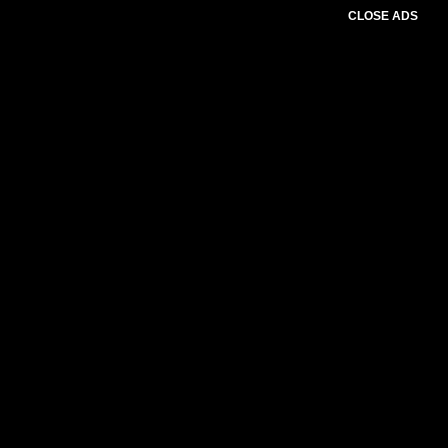
CLOSE ADS