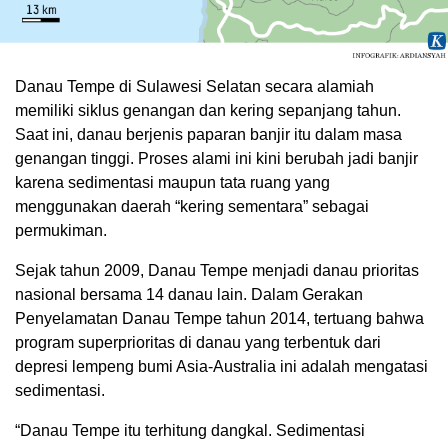
Danau Tempe di Sulawesi Selatan secara alamiah
memiliki siklus genangan dan kering sepanjang tahun.
Saat ini, danau berjenis paparan banjir itu dalam masa
genangan tinggi. Proses alami ini kini berubah jadi banjir
karena sedimentasi maupun tata ruang yang
menggunakan daerah “kering sementara” sebagai
permukiman.
Sejak tahun 2009, Danau Tempe menjadi danau prioritas
nasional bersama 14 danau lain. Dalam Gerakan
Penyelamatan Danau Tempe tahun 2014, tertuang bahwa
program superprioritas di danau yang terbentuk dari
depresi lempeng bumi Asia-Australia ini adalah mengatasi
sedimentasi.
“Danau Tempe itu terhitung dangkal. Sedimentasi