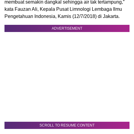
membuat semakin dangkal sehingga air tak tertampung,”
kata Fauzan Ali, Kepala Pusat Limnologi Lembaga Ilmu
Pengetahuan Indonesia, Kamis (12/7/2018) di Jakarta.
ADVERTISEMENT
SCROLL TO RESUME CONTENT