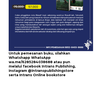
Untuk pemesanan buku, silahkan
Whatshapp WhatsApp
wa.me/6285284038688
atau pun
melalui
facebook Intrans Publishing
,
Instagram
@intranspublishingstore
serta
Intrans Online bookstore