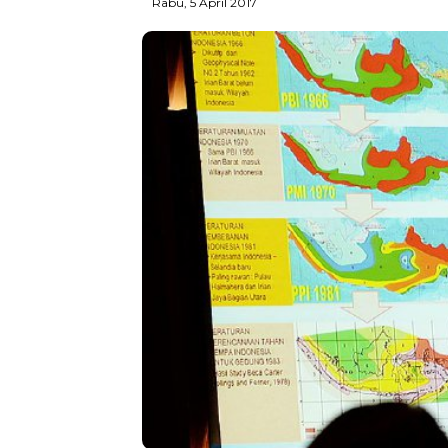
Rabu, 5 April 2017