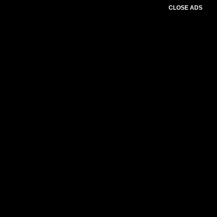
CLOSE ADS