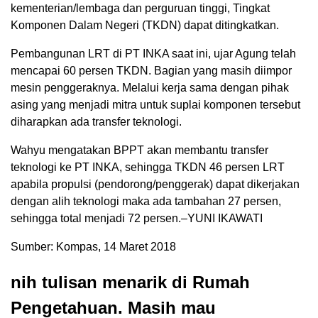
kementerian/lembaga dan perguruan tinggi, Tingkat
Komponen Dalam Negeri (TKDN) dapat ditingkatkan.
Pembangunan LRT di PT INKA saat ini, ujar Agung telah
mencapai 60 persen TKDN. Bagian yang masih diimpor
mesin penggeraknya. Melalui kerja sama dengan pihak
asing yang menjadi mitra untuk suplai komponen tersebut
diharapkan ada transfer teknologi.
Wahyu mengatakan BPPT akan membantu transfer
teknologi ke PT INKA, sehingga TKDN 46 persen LRT
apabila propulsi (pendorong/penggerak) dapat dikerjakan
dengan alih teknologi maka ada tambahan 27 persen,
sehingga total menjadi 72 persen.–YUNI IKAWATI
Sumber: Kompas, 14 Maret 2018
nih tulisan menarik di Rumah
Pengetahuan. Masih mau