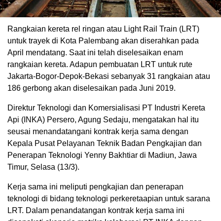
Rangkaian kereta rel ringan atau Light Rail Train (LRT)
untuk trayek di Kota Palembang akan diserahkan pada
April mendatang. Saat ini telah diselesaikan enam
rangkaian kereta. Adapun pembuatan LRT untuk rute
Jakarta-Bogor-Depok-Bekasi sebanyak 31 rangkaian atau
186 gerbong akan diselesaikan pada Juni 2019.
Direktur Teknologi dan Komersialisasi PT Industri Kereta
Api (INKA) Persero, Agung Sedaju, mengatakan hal itu
seusai menandatangani kontrak kerja sama dengan
Kepala Pusat Pelayanan Teknik Badan Pengkajian dan
Penerapan Teknologi Yenny Bakhtiar di Madiun, Jawa
Timur, Selasa (13/3).
Kerja sama ini meliputi pengkajian dan penerapan
teknologi di bidang teknologi perkeretaapian untuk sarana
LRT. Dalam penandatangan kontrak kerja sama ini