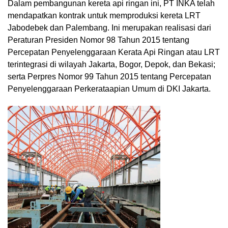
Dalam pembangunan kereta api ringan ini, PT INKA telah
mendapatkan kontrak untuk memproduksi kereta LRT
Jabodebek dan Palembang. Ini merupakan realisasi dari
Peraturan Presiden Nomor 98 Tahun 2015 tentang
Percepatan Penyelenggaraan Kerata Api Ringan atau LRT
terintegrasi di wilayah Jakarta, Bogor, Depok, dan Bekasi;
serta Perpres Nomor 99 Tahun 2015 tentang Percepatan
Penyelenggaraan Perkerataapian Umum di DKI Jakarta.