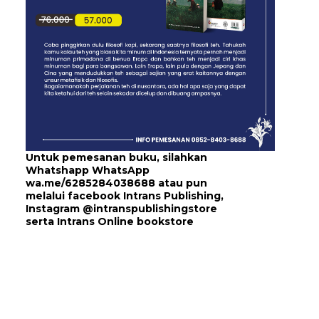
Untuk pemesanan buku, silahkan
Whatshapp WhatsApp
wa.me/6285284038688
atau pun
melalui
facebook Intrans Publishing
,
Instagram
@intranspublishingstore
serta
Intrans Online bookstore