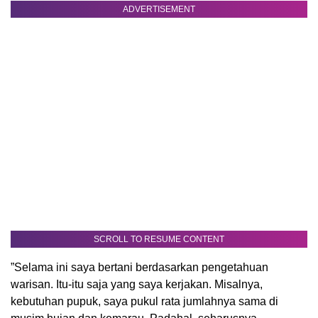
ADVERTISEMENT
SCROLL TO RESUME CONTENT
”Selama ini saya bertani berdasarkan pengetahuan
warisan. Itu-itu saja yang saya kerjakan. Misalnya,
kebutuhan pupuk, saya pukul rata jumlahnya sama di