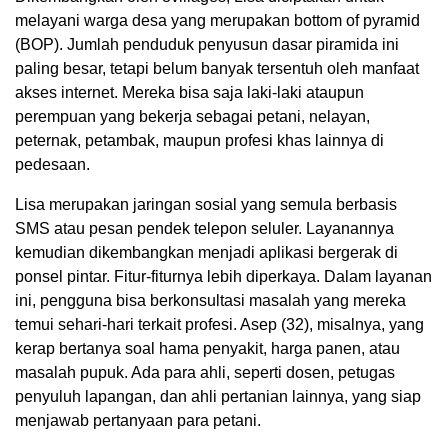
melayani warga desa yang merupakan bottom of pyramid
(BOP). Jumlah penduduk penyusun dasar piramida ini
paling besar, tetapi belum banyak tersentuh oleh manfaat
akses internet. Mereka bisa saja laki-laki ataupun
perempuan yang bekerja sebagai petani, nelayan,
peternak, petambak, maupun profesi khas lainnya di
pedesaan.
Lisa merupakan jaringan sosial yang semula berbasis
SMS atau pesan pendek telepon seluler. Layanannya
kemudian dikembangkan menjadi aplikasi bergerak di
ponsel pintar. Fitur-fiturnya lebih diperkaya. Dalam layanan
ini, pengguna bisa berkonsultasi masalah yang mereka
temui sehari-hari terkait profesi. Asep (32), misalnya, yang
kerap bertanya soal hama penyakit, harga panen, atau
masalah pupuk. Ada para ahli, seperti dosen, petugas
penyuluh lapangan, dan ahli pertanian lainnya, yang siap
menjawab pertanyaan para petani.