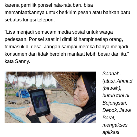
karena pemilik ponsel rata-rata baru bisa
memanfaatkannya untuk berkirim pesan atau bahkan baru
sebatas fungsi telepon.
”Lisa menjadi semacam media sosial untuk warga
pedesaan. Ponsel saat ini dimiliki hampir setiap orang,
termasuk di desa. Jangan sampai mereka hanya menjadi
konsumen dan tidak beroleh manfaat lebih besar dari itu,”
kata Sanny.
Saanah,
(atas), Ahmad
(bawah),
buruh tani di
Bojongsari,
Depok, Jawa
Barat,
mengakses
aplikasi