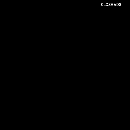
CLOSE ADS