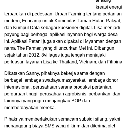
tentang
kreasi energi
terbarukan di pedesaan, Urban Farming tentang pertanian
modern, Ecocamp untuk Komunitas Taman Hutan Rakyat,
dan Kumpul Data sebagai kuesioner digital. Lisa menjadi
payung bagi berbagai aplikasi layanan bagi warga desa
ini. Aplikasi Petani juga akan dipakai di Myanmar, dengan
nama The Farmer, yang diluncurkan Mei ini. Dibangun
sejak tahun 2012, 8villages juga tengah menjajaki
perluasan layanan Lisa ke Thailand, Vietnam, dan Filipina.
Dikatakan Sanny, pihaknya bekerja sama dengan
berbagai lembaga swadaya masyarakat, lembaga donor
internasional, perusahaan sarana produksi pertanian,
perguruan tinggi, perusahaan agrobisnis, perbankan, dan
lainnnya yang ingin menjangkau BOP dan
memberdayakan mereka.
Pihaknya memberlakukan semacam subsidi silang, yakni
menanggung biaya SMS yang dikirim dan diterima oleh