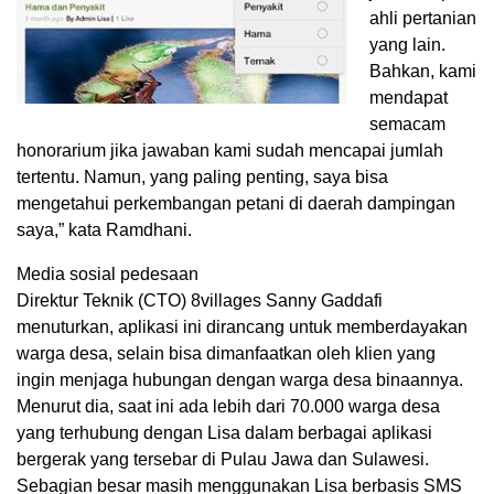
ahli pertanian
yang lain.
Bahkan, kami
mendapat
semacam
honorarium jika jawaban kami sudah mencapai jumlah
tertentu. Namun, yang paling penting, saya bisa
mengetahui perkembangan petani di daerah dampingan
saya,” kata Ramdhani.
Media sosial pedesaan
Direktur Teknik (CTO) 8villages Sanny Gaddafi
menuturkan, aplikasi ini dirancang untuk memberdayakan
warga desa, selain bisa dimanfaatkan oleh klien yang
ingin menjaga hubungan dengan warga desa binaannya.
Menurut dia, saat ini ada lebih dari 70.000 warga desa
yang terhubung dengan Lisa dalam berbagai aplikasi
bergerak yang tersebar di Pulau Jawa dan Sulawesi.
Sebagian besar masih menggunakan Lisa berbasis SMS