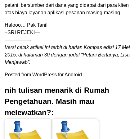
petani, bersumber dari dana yang didapat dari para klien
atas biaya layanan aplikasi pesanan masing-masing.
Halooo… Pak Tani!
–SRI REJEKI—
—————-
Versi cetak artikel ini terbit di harian Kompas edisi 17 Mei
2015, di halaman 30 dengan judul “Petani Bertanya, Lisa
Menjawab”.
Posted from WordPress for Android
nih tulisan menarik di Rumah
Pengetahuan. Masih mau
melewatkan?: