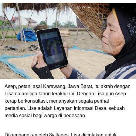
Asep, petani asal Karawang, Jawa Barat, itu akrab dengan
Lisa dalam tiga tahun terakhir ini. Dengan Lisa pun Asep
kerap berkonsultasi, menanyakan segala perihal
pertanian. Lisa adalah Layanan Informasi Desa, sebuah
media sosial bagi warga di pedesaan.
Dikembangkan oleh 8villages, Lisa diciptakan untuk