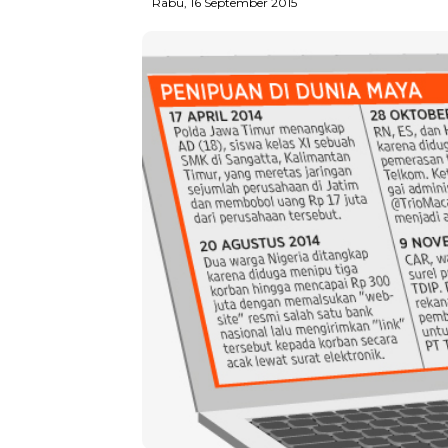
Rabu, 16 September 2015