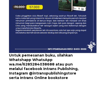
Untuk pemesanan buku, silahkan
Whatshapp WhatsApp
wa.me/6285284038688
atau pun
melalui
facebook Intrans Publishing
,
Instagram
@intranspublishingstore
serta
Intrans Online bookstore