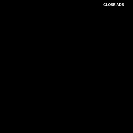
CLOSE ADS