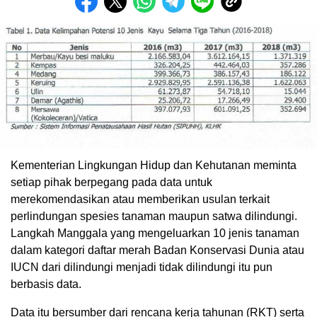
Kementerian Lingkungan Hidup dan Kehutanan meminta
setiap pihak berpegang pada data untuk
merekomendasikan atau memberikan usulan terkait
perlindungan spesies tanaman maupun satwa dilindungi.
Langkah Manggala yang mengeluarkan 10 jenis tanaman
dalam kategori daftar merah Badan Konservasi Dunia atau
IUCN dari dilindungi menjadi tidak dilindungi itu pun
berbasis data.
Data itu bersumber dari rencana kerja tahunan (RKT) serta