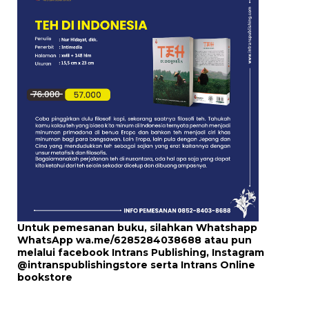
Untuk pemesanan buku, silahkan Whatshapp
WhatsApp
wa.me/6285284038688
atau pun
melalui
facebook Intrans Publishing
, Instagram
@intranspublishingstore
serta
Intrans Online
bookstore