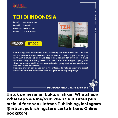
Untuk pemesanan buku, silahkan Whatshapp
WhatsApp
wa.me/6285284038688
atau pun
melalui
facebook Intrans Publishing
, Instagram
@intranspublishingstore
serta
Intrans Online
bookstore