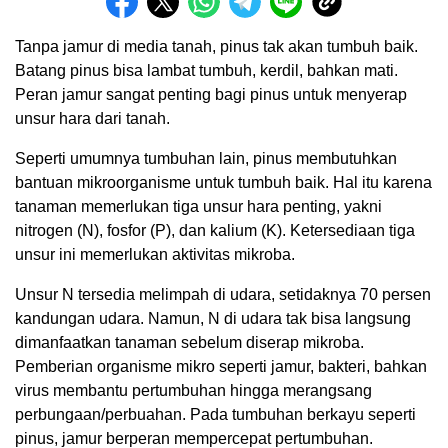
Tanpa jamur di media tanah, pinus tak akan tumbuh baik.
Batang pinus bisa lambat tumbuh, kerdil, bahkan mati.
Peran jamur sangat penting bagi pinus untuk menyerap
unsur hara dari tanah.
Seperti umumnya tumbuhan lain, pinus membutuhkan
bantuan mikroorganisme untuk tumbuh baik. Hal itu karena
tanaman memerlukan tiga unsur hara penting, yakni
nitrogen (N), fosfor (P), dan kalium (K). Ketersediaan tiga
unsur ini memerlukan aktivitas mikroba.
Unsur N tersedia melimpah di udara, setidaknya 70 persen
kandungan udara. Namun, N di udara tak bisa langsung
dimanfaatkan tanaman sebelum diserap mikroba.
Pemberian organisme mikro seperti jamur, bakteri, bahkan
virus membantu pertumbuhan hingga merangsang
perbungaan/perbuahan. Pada tumbuhan berkayu seperti
pinus, jamur berperan mempercepat pertumbuhan.