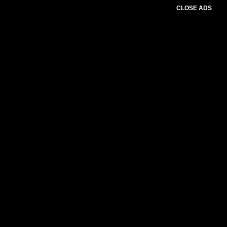
CLOSE ADS