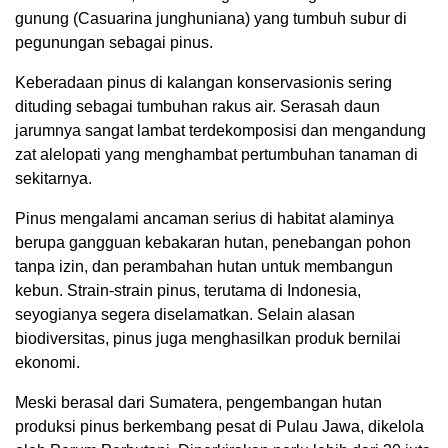
gunung (Casuarina junghuniana) yang tumbuh subur di
pegunungan sebagai pinus.
Keberadaan pinus di kalangan konservasionis sering
dituding sebagai tumbuhan rakus air. Serasah daun
jarumnya sangat lambat terdekomposisi dan mengandung
zat alelopati yang menghambat pertumbuhan tanaman di
sekitarnya.
Pinus mengalami ancaman serius di habitat alaminya
berupa gangguan kebakaran hutan, penebangan pohon
tanpa izin, dan perambahan hutan untuk membangun
kebun. Strain-strain pinus, terutama di Indonesia,
seyogianya segera diselamatkan. Selain alasan
biodiversitas, pinus juga menghasilkan produk bernilai
ekonomi.
Meski berasal dari Sumatera, pengembangan hutan
produksi pinus berkembang pesat di Pulau Jawa, dikelola