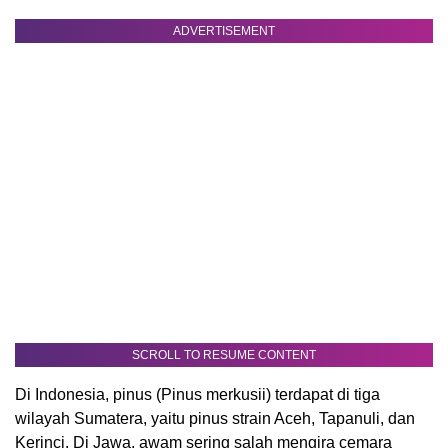
ADVERTISEMENT
SCROLL TO RESUME CONTENT
Di Indonesia, pinus (Pinus merkusii) terdapat di tiga
wilayah Sumatera, yaitu pinus strain Aceh, Tapanuli, dan
Kerinci. Di Jawa, awam sering salah mengira cemara