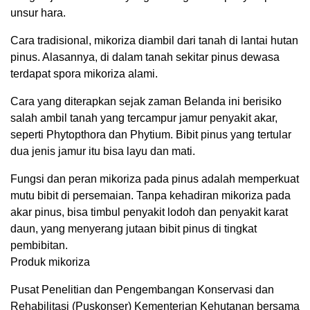
unsur hara.
Cara tradisional, mikoriza diambil dari tanah di lantai hutan
pinus. Alasannya, di dalam tanah sekitar pinus dewasa
terdapat spora mikoriza alami.
Cara yang diterapkan sejak zaman Belanda ini berisiko
salah ambil tanah yang tercampur jamur penyakit akar,
seperti Phytopthora dan Phytium. Bibit pinus yang tertular
dua jenis jamur itu bisa layu dan mati.
Fungsi dan peran mikoriza pada pinus adalah memperkuat
mutu bibit di persemaian. Tanpa kehadiran mikoriza pada
akar pinus, bisa timbul penyakit lodoh dan penyakit karat
daun, yang menyerang jutaan bibit pinus di tingkat
pembibitan.
Produk mikoriza
Pusat Penelitian dan Pengembangan Konservasi dan
Rehabilitasi (Puskonser) Kementerian Kehutanan bersama