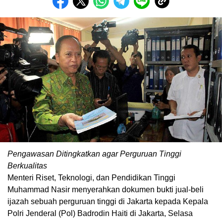
Pengawasan Ditingkatkan agar Perguruan Tinggi
Berkualitas
Menteri Riset, Teknologi, dan Pendidikan Tinggi
Muhammad Nasir menyerahkan dokumen bukti jual-beli
ijazah sebuah perguruan tinggi di Jakarta kepada Kepala
Polri Jenderal (Pol) Badrodin Haiti di Jakarta, Selasa