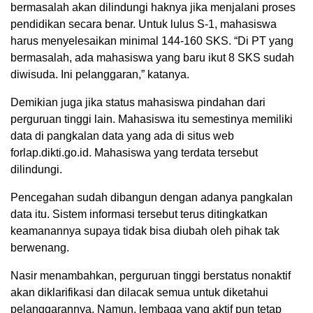
bermasalah akan dilindungi haknya jika menjalani proses
pendidikan secara benar. Untuk lulus S-1, mahasiswa
harus menyelesaikan minimal 144-160 SKS. “Di PT yang
bermasalah, ada mahasiswa yang baru ikut 8 SKS sudah
diwisuda. Ini pelanggaran,” katanya.
Demikian juga jika status mahasiswa pindahan dari
perguruan tinggi lain. Mahasiswa itu semestinya memiliki
data di pangkalan data yang ada di situs web
forlap.dikti.go.id. Mahasiswa yang terdata tersebut
dilindungi.
Pencegahan sudah dibangun dengan adanya pangkalan
data itu. Sistem informasi tersebut terus ditingkatkan
keamanannya supaya tidak bisa diubah oleh pihak tak
berwenang.
Nasir menambahkan, perguruan tinggi berstatus nonaktif
akan diklarifikasi dan dilacak semua untuk diketahui
pelanggarannya. Namun, lembaga yang aktif pun tetap