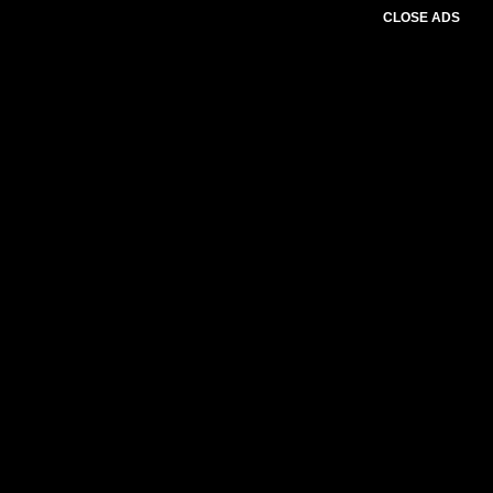
CLOSE ADS