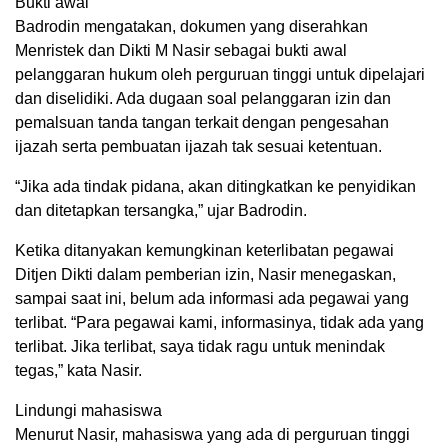
Bukti awal
Badrodin mengatakan, dokumen yang diserahkan
Menristek dan Dikti M Nasir sebagai bukti awal
pelanggaran hukum oleh perguruan tinggi untuk dipelajari
dan diselidiki. Ada dugaan soal pelanggaran izin dan
pemalsuan tanda tangan terkait dengan pengesahan
ijazah serta pembuatan ijazah tak sesuai ketentuan.
“Jika ada tindak pidana, akan ditingkatkan ke penyidikan
dan ditetapkan tersangka,” ujar Badrodin.
Ketika ditanyakan kemungkinan keterlibatan pegawai
Ditjen Dikti dalam pemberian izin, Nasir menegaskan,
sampai saat ini, belum ada informasi ada pegawai yang
terlibat. “Para pegawai kami, informasinya, tidak ada yang
terlibat. Jika terlibat, saya tidak ragu untuk menindak
tegas,” kata Nasir.
Lindungi mahasiswa
Menurut Nasir, mahasiswa yang ada di perguruan tinggi