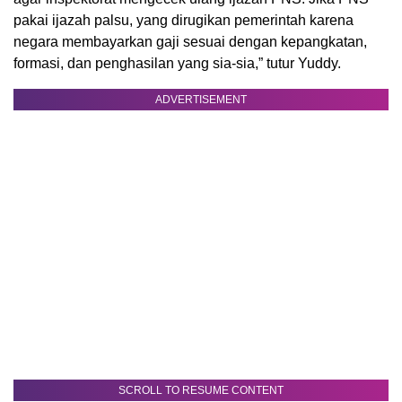
pakai ijazah palsu, yang dirugikan pemerintah karena
negara membayarkan gaji sesuai dengan kepangkatan,
formasi, dan penghasilan yang sia-sia,” tutur Yuddy.
ADVERTISEMENT
SCROLL TO RESUME CONTENT