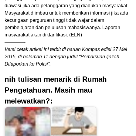
diawasi jika ada pelanggaran yang diadukan masyarakat.
Masyarakat diimbau untuk memberikan informasi jika ada
kecurigaan perguruan tinggi tidak wajar dalam
pembelajaran dan pelulusan mahasiswanya. Laporan
masyarakat akan diklarifikasi. (ELN)
————-
Versi cetak artikel ini terbit di harian Kompas edisi 27 Mei
2015, di halaman 11 dengan judul “Pemalsuan Ijazah
Dilaporkan ke Polisi”.
nih tulisan menarik di Rumah
Pengetahuan. Masih mau
melewatkan?: