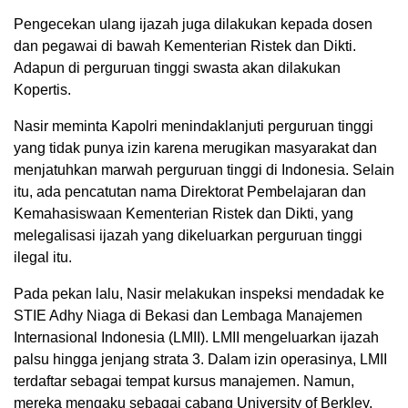
Pengecekan ulang ijazah juga dilakukan kepada dosen
dan pegawai di bawah Kementerian Ristek dan Dikti.
Adapun di perguruan tinggi swasta akan dilakukan
Kopertis.
Nasir meminta Kapolri menindaklanjuti perguruan tinggi
yang tidak punya izin karena merugikan masyarakat dan
menjatuhkan marwah perguruan tinggi di Indonesia. Selain
itu, ada pencatutan nama Direktorat Pembelajaran dan
Kemahasiswaan Kementerian Ristek dan Dikti, yang
melegalisasi ijazah yang dikeluarkan perguruan tinggi
ilegal itu.
Pada pekan lalu, Nasir melakukan inspeksi mendadak ke
STIE Adhy Niaga di Bekasi dan Lembaga Manajemen
Internasional Indonesia (LMII). LMII mengeluarkan ijazah
palsu hingga jenjang strata 3. Dalam izin operasinya, LMII
terdaftar sebagai tempat kursus manajemen. Namun,
mereka mengaku sebagai cabang University of Berkley,