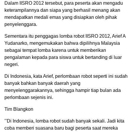
Dalam IISRO 2012 tersebut, para peserta akan mengadu
keterampilannya dan siapa yang berhasil menang akan
mendapatkan medali emas yang disiapkan oleh pihak
penyelenggara.
Sementara itu penggagas lomba robot IISRO 2012, Arief A
Yudanarko, mengemukakan bahwa dipilihnya Malaysia
sebagai tempat lomba karena untuk memberikan
pengalaman kepada para siswa untuk bertanding di luar
negeri.
Di Indonesia, kata Arief, perlombaan robot seperti ini sudah
banyak bahkan banyak daerah yang
menyelenggarakannya, sehingga hampir tiap bulan ada
perlombaan sejenis ini.
Tim Blangkon
’’Di Indonesia, lomba robot sudah banyak sekali. Jadi kita
coba memberi suasana baru bagi peserta saat mereka