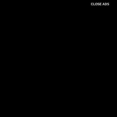
CLOSE ADS