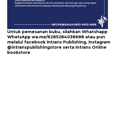
Untuk pemesanan buku, silahkan Whatshapp
WhatsApp
wa.me/6285284038688
atau pun
melalui
facebook Intrans Publishing
, Instagram
@intranspublishingstore
serta
Intrans Online
bookstore