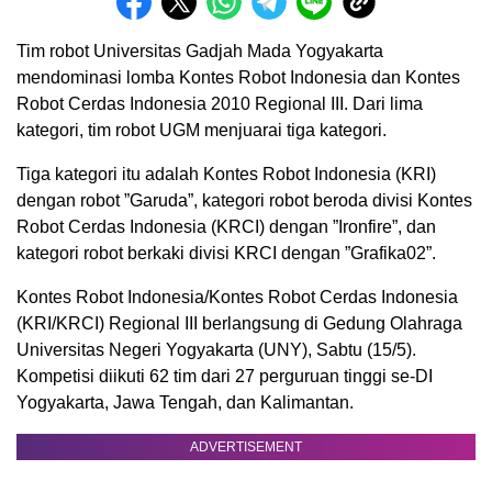
Tim robot Universitas Gadjah Mada Yogyakarta
mendominasi lomba Kontes Robot Indonesia dan Kontes
Robot Cerdas Indonesia 2010 Regional III. Dari lima
kategori, tim robot UGM menjuarai tiga kategori.
Tiga kategori itu adalah Kontes Robot Indonesia (KRI)
dengan robot ”Garuda”, kategori robot beroda divisi Kontes
Robot Cerdas Indonesia (KRCI) dengan ”Ironfire”, dan
kategori robot berkaki divisi KRCI dengan ”Grafika02”.
Kontes Robot Indonesia/Kontes Robot Cerdas Indonesia
(KRI/KRCI) Regional III berlangsung di Gedung Olahraga
Universitas Negeri Yogyakarta (UNY), Sabtu (15/5).
Kompetisi diikuti 62 tim dari 27 perguruan tinggi se-DI
Yogyakarta, Jawa Tengah, dan Kalimantan.
ADVERTISEMENT