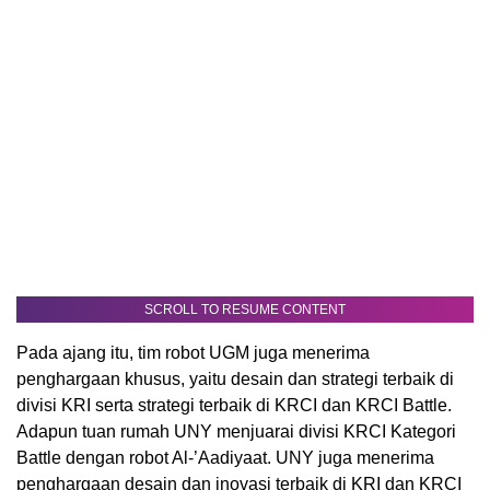
SCROLL TO RESUME CONTENT
Pada ajang itu, tim robot UGM juga menerima
penghargaan khusus, yaitu desain dan strategi terbaik di
divisi KRI serta strategi terbaik di KRCI dan KRCI Battle.
Adapun tuan rumah UNY menjuarai divisi KRCI Kategori
Battle dengan robot Al-’Aadiyaat. UNY juga menerima
penghargaan desain dan inovasi terbaik di KRI dan KRCI