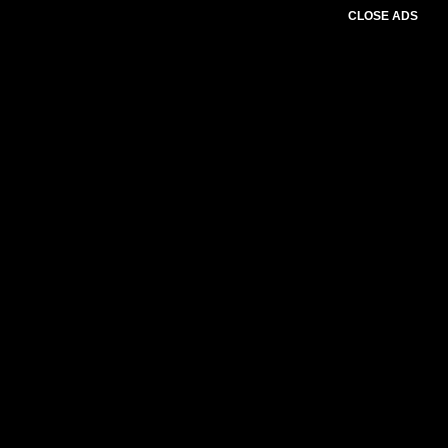
CLOSE ADS