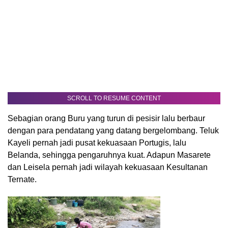
SCROLL TO RESUME CONTENT
Sebagian orang Buru yang turun di pesisir lalu berbaur
dengan para pendatang yang datang bergelombang. Teluk
Kayeli pernah jadi pusat kekuasaan Portugis, lalu
Belanda, sehingga pengaruhnya kuat. Adapun Masarete
dan Leisela pernah jadi wilayah kekuasaan Kesultanan
Ternate.