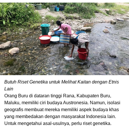
Butuh Riset Genetika untuk Melihat Kaitan dengan Etnis
Lain
Orang Buru di dataran tinggi Rana, Kabupaten Buru,
Maluku, memiliki ciri budaya Austronesia. Namun, isolasi
geografis membuat mereka memiliki aspek budaya khas
yang membedakan dengan masyarakat Indonesia lain.
Untuk mengetahui asal-usulnya, perlu riset genetika.