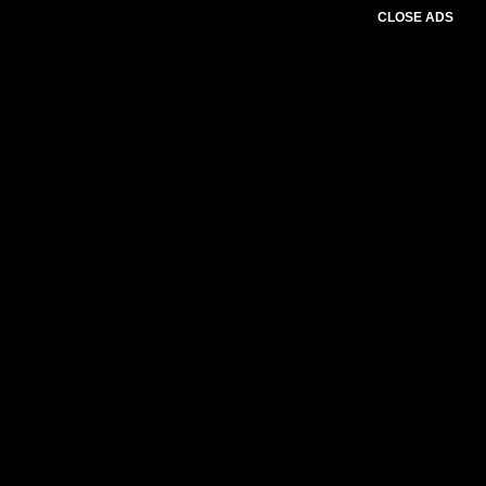
CLOSE ADS