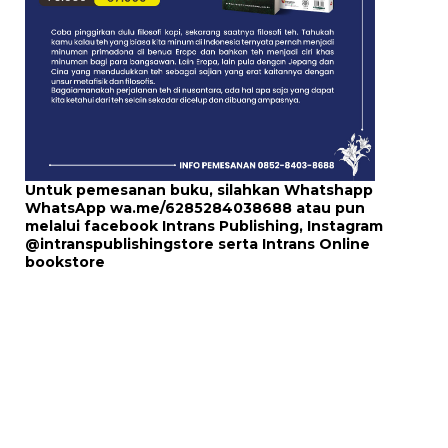
Untuk pemesanan buku, silahkan Whatshapp
WhatsApp
wa.me/6285284038688
atau pun
melalui
facebook Intrans Publishing
, Instagram
@intranspublishingstore
serta
Intrans Online
bookstore