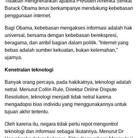
Tidaklah mengherankan apabila Presiden Amerika Serikat
Barack Obama terus berkampanye mendukung kebebasan
penggunaan internet.
Bagi Obama, kebebasan mengakses informasi adalah hak
universal, bersama dengan kebebasan berekspresi,
beragama, dan ambil bagian dalam politik. ”Internet yang
bebas adalah sumber kekuatan, bukan kelemahan,”
ujarnya.
Kenetralan teknologi
Banyak orang percaya, pada hakikatnya, teknologi adalah
netral. Menurut Collin Rule, Direktur Online Dispute
Resolution, teknologi menjadi tidak netral karena
mengadopsi bias individu yang menggunakannya untuk
tujuan akhir tertentu.
Oleh karena itu, negara tidak perlu repot mengontrol
teknologi dan informasi sebagai ikutannya. Menurut Dr