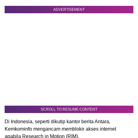
ADVERTISEMENT
SCROLL TO RESUME CONTENT
Di Indonesia, seperti dikutip kantor berita Antara,
Kemkominfo mengancam memblokir akses internet
apabila Research in Motion (RIM),