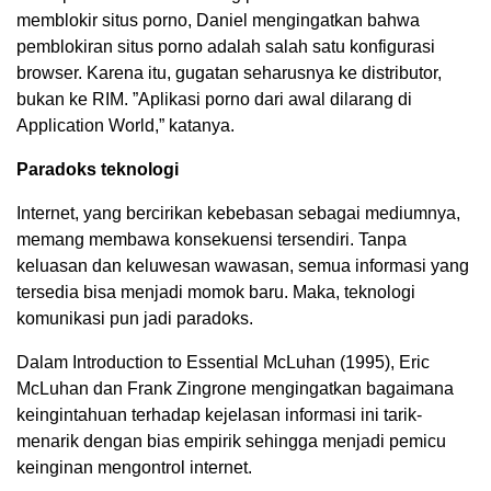
memblokir situs porno, Daniel mengingatkan bahwa
pemblokiran situs porno adalah salah satu konfigurasi
browser. Karena itu, gugatan seharusnya ke distributor,
bukan ke RIM. ”Aplikasi porno dari awal dilarang di
Application World,” katanya.
Paradoks teknologi
Internet, yang bercirikan kebebasan sebagai mediumnya,
memang membawa konsekuensi tersendiri. Tanpa
keluasan dan keluwesan wawasan, semua informasi yang
tersedia bisa menjadi momok baru. Maka, teknologi
komunikasi pun jadi paradoks.
Dalam Introduction to Essential McLuhan (1995), Eric
McLuhan dan Frank Zingrone mengingatkan bagaimana
keingintahuan terhadap kejelasan informasi ini tarik-
menarik dengan bias empirik sehingga menjadi pemicu
keinginan mengontrol internet.