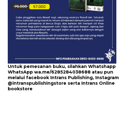
Untuk pemesanan buku, silahkan Whatshapp
WhatsApp
wa.me/6285284038688
atau pun
melalui
facebook Intrans Publishing
, Instagram
@intranspublishingstore
serta
Intrans Online
bookstore