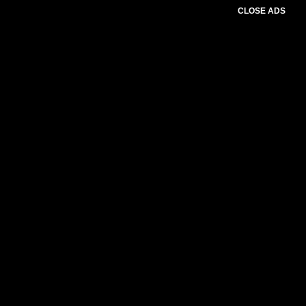
CLOSE ADS