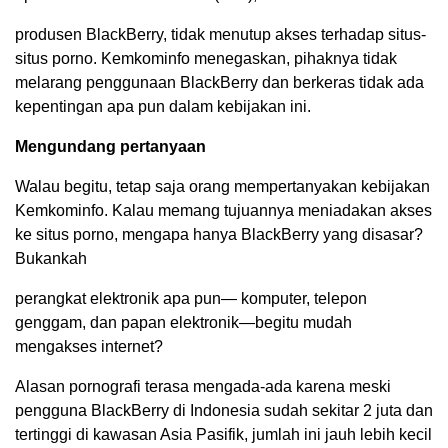
produsen BlackBerry, tidak menutup akses terhadap situs-
situs porno. Kemkominfo menegaskan, pihaknya tidak
melarang penggunaan BlackBerry dan berkeras tidak ada
kepentingan apa pun dalam kebijakan ini.
Mengundang pertanyaan
Walau begitu, tetap saja orang mempertanyakan kebijakan
Kemkominfo. Kalau memang tujuannya meniadakan akses
ke situs porno, mengapa hanya BlackBerry yang disasar?
Bukankah
perangkat elektronik apa pun— komputer, telepon
genggam, dan papan elektronik—begitu mudah
mengakses internet?
Alasan pornografi terasa mengada-ada karena meski
pengguna BlackBerry di Indonesia sudah sekitar 2 juta dan
tertinggi di kawasan Asia Pasifik, jumlah ini jauh lebih kecil