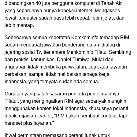
dibandingkan 40 juta pengguna komputer di Tanah Air
yang separuhnya punya koneksi internet. Mengakses
lewat komputer sudah pasti lebih cepat, lebih jelas, dan
lebih mantap.
Sebenarnya semua keberatan Kemkominfo terhadap RIM
sudah mendapat jawaban benderang dalam dialog di
jejaring sosial Twitter antara Menkominfo Tifatul Sembiring
dan praktisi komunikasi Daniel Tumiwa. Mulai dari
anggapan tidak membuka perwakilan, tidak ada layanan
perbaikan, sampai tidak melibatkan tenaga kerja
Indonesia, yang ternyata sudah ada semua.
Gugatan yang salah sasaran pun ada penjelasannya.
Tifatul, yang mengingatkan RIM agar sebanyak mungkin
menggunakan konten lokal Indonesia, khususnya peranti
lunak, dijawab Daniel, ”RIM bukan pembuat content, tapi
handset plus layanan.”
Ihwal permintaan memasang peranti lunak untuk