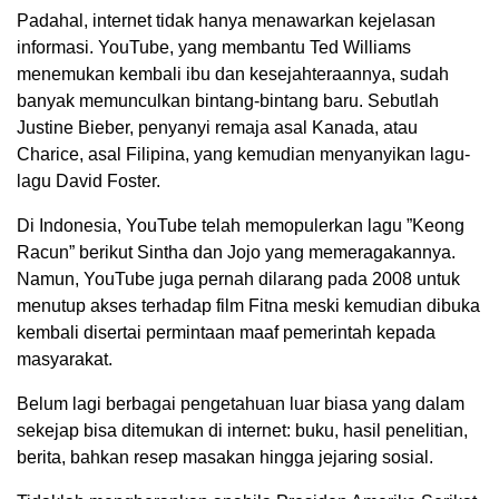
Padahal, internet tidak hanya menawarkan kejelasan
informasi. YouTube, yang membantu Ted Williams
menemukan kembali ibu dan kesejahteraannya, sudah
banyak memunculkan bintang-bintang baru. Sebutlah
Justine Bieber, penyanyi remaja asal Kanada, atau
Charice, asal Filipina, yang kemudian menyanyikan lagu-
lagu David Foster.
Di Indonesia, YouTube telah memopulerkan lagu ”Keong
Racun” berikut Sintha dan Jojo yang memeragakannya.
Namun, YouTube juga pernah dilarang pada 2008 untuk
menutup akses terhadap film Fitna meski kemudian dibuka
kembali disertai permintaan maaf pemerintah kepada
masyarakat.
Belum lagi berbagai pengetahuan luar biasa yang dalam
sekejap bisa ditemukan di internet: buku, hasil penelitian,
berita, bahkan resep masakan hingga jejaring sosial.