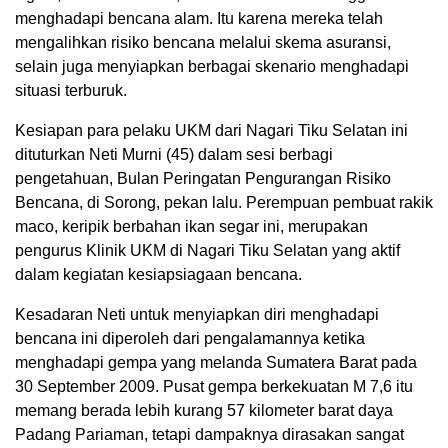
menghadapi bencana alam. Itu karena mereka telah
mengalihkan risiko bencana melalui skema asuransi,
selain juga menyiapkan berbagai skenario menghadapi
situasi terburuk.
Kesiapan para pelaku UKM dari Nagari Tiku Selatan ini
dituturkan Neti Murni (45) dalam sesi berbagi
pengetahuan, Bulan Peringatan Pengurangan Risiko
Bencana, di Sorong, pekan lalu. Perempuan pembuat rakik
maco, keripik berbahan ikan segar ini, merupakan
pengurus Klinik UKM di Nagari Tiku Selatan yang aktif
dalam kegiatan kesiapsiagaan bencana.
Kesadaran Neti untuk menyiapkan diri menghadapi
bencana ini diperoleh dari pengalamannya ketika
menghadapi gempa yang melanda Sumatera Barat pada
30 September 2009. Pusat gempa berkekuatan M 7,6 itu
memang berada lebih kurang 57 kilometer barat daya
Padang Pariaman, tetapi dampaknya dirasakan sangat