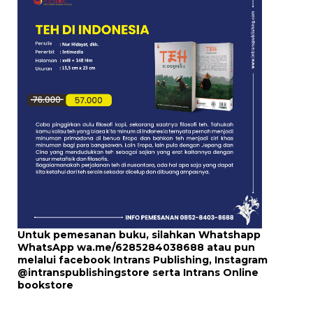
Untuk pemesanan buku, silahkan Whatshapp
WhatsApp
wa.me/6285284038688
atau pun
melalui
facebook Intrans Publishing
, Instagram
@intranspublishingstore
serta
Intrans Online
bookstore