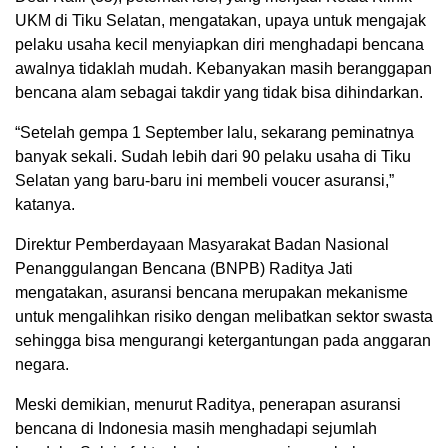
UKM di Tiku Selatan, mengatakan, upaya untuk mengajak
pelaku usaha kecil menyiapkan diri menghadapi bencana
awalnya tidaklah mudah. Kebanyakan masih beranggapan
bencana alam sebagai takdir yang tidak bisa dihindarkan.
“Setelah gempa 1 September lalu, sekarang peminatnya
banyak sekali. Sudah lebih dari 90 pelaku usaha di Tiku
Selatan yang baru-baru ini membeli voucer asuransi,”
katanya.
Direktur Pemberdayaan Masyarakat Badan Nasional
Penanggulangan Bencana (BNPB) Raditya Jati
mengatakan, asuransi bencana merupakan mekanisme
untuk mengalihkan risiko dengan melibatkan sektor swasta
sehingga bisa mengurangi ketergantungan pada anggaran
negara.
Meski demikian, menurut Raditya, penerapan asuransi
bencana di Indonesia masih menghadapi sejumlah