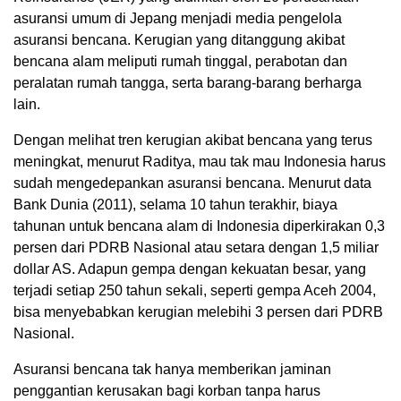
asuransi umum di Jepang menjadi media pengelola
asuransi bencana. Kerugian yang ditanggung akibat
bencana alam meliputi rumah tinggal, perabotan dan
peralatan rumah tangga, serta barang-barang berharga
lain.
Dengan melihat tren kerugian akibat bencana yang terus
meningkat, menurut Raditya, mau tak mau Indonesia harus
sudah mengedepankan asuransi bencana. Menurut data
Bank Dunia (2011), selama 10 tahun terakhir, biaya
tahunan untuk bencana alam di Indonesia diperkirakan 0,3
persen dari PDRB Nasional atau setara dengan 1,5 miliar
dollar AS. Adapun gempa dengan kekuatan besar, yang
terjadi setiap 250 tahun sekali, seperti gempa Aceh 2004,
bisa menyebabkan kerugian melebihi 3 persen dari PDRB
Nasional.
Asuransi bencana tak hanya memberikan jaminan
penggantian kerusakan bagi korban tanpa harus