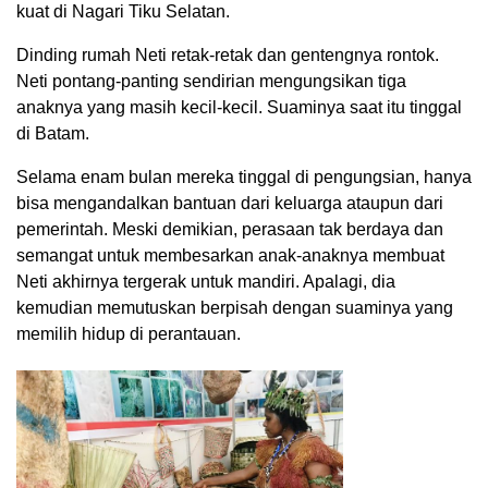
kuat di Nagari Tiku Selatan.
Dinding rumah Neti retak-retak dan gentengnya rontok.
Neti pontang-panting sendirian mengungsikan tiga
anaknya yang masih kecil-kecil. Suaminya saat itu tinggal
di Batam.
Selama enam bulan mereka tinggal di pengungsian, hanya
bisa mengandalkan bantuan dari keluarga ataupun dari
pemerintah. Meski demikian, perasaan tak berdaya dan
semangat untuk membesarkan anak-anaknya membuat
Neti akhirnya tergerak untuk mandiri. Apalagi, dia
kemudian memutuskan berpisah dengan suaminya yang
memilih hidup di perantauan.