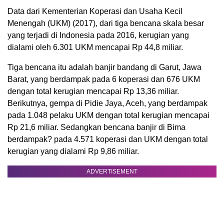
Data dari Kementerian Koperasi dan Usaha Kecil
Menengah (UKM) (2017), dari tiga bencana skala besar
yang terjadi di Indonesia pada 2016, kerugian yang
dialami oleh 6.301 UKM mencapai Rp 44,8 miliar.
Tiga bencana itu adalah banjir bandang di Garut, Jawa
Barat, yang berdampak pada 6 koperasi dan 676 UKM
dengan total kerugian mencapai Rp 13,36 miliar.
Berikutnya, gempa di Pidie Jaya, Aceh, yang berdampak
pada 1.048 pelaku UKM dengan total kerugian mencapai
Rp 21,6 miliar. Sedangkan bencana banjir di Bima
berdampak? pada 4.571 koperasi dan UKM dengan total
kerugian yang dialami Rp 9,86 miliar.
ADVERTISEMENT