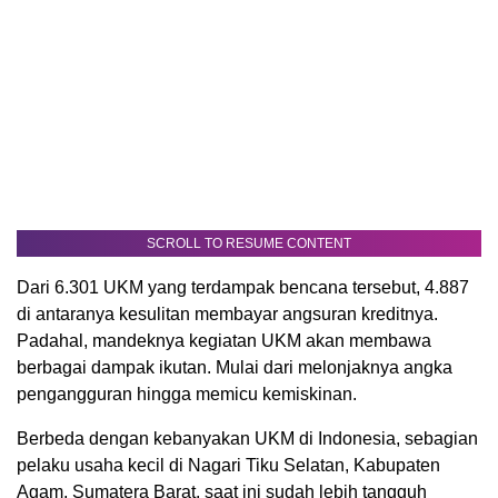
SCROLL TO RESUME CONTENT
Dari 6.301 UKM yang terdampak bencana tersebut, 4.887
di antaranya kesulitan membayar angsuran kreditnya.
Padahal, mandeknya kegiatan UKM akan membawa
berbagai dampak ikutan. Mulai dari melonjaknya angka
pengangguran hingga memicu kemiskinan.
Berbeda dengan kebanyakan UKM di Indonesia, sebagian
pelaku usaha kecil di Nagari Tiku Selatan, Kabupaten
Agam, Sumatera Barat, saat ini sudah lebih tangguh