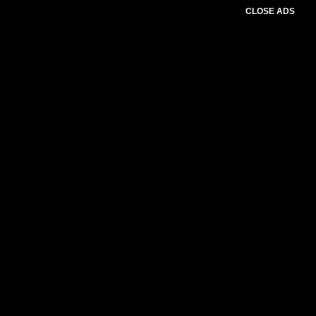
CLOSE ADS