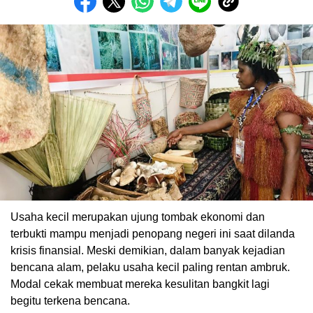
Usaha kecil merupakan ujung tombak ekonomi dan
terbukti mampu menjadi penopang negeri ini saat dilanda
krisis finansial. Meski demikian, dalam banyak kejadian
bencana alam, pelaku usaha kecil paling rentan ambruk.
Modal cekak membuat mereka kesulitan bangkit lagi
begitu terkena bencana.