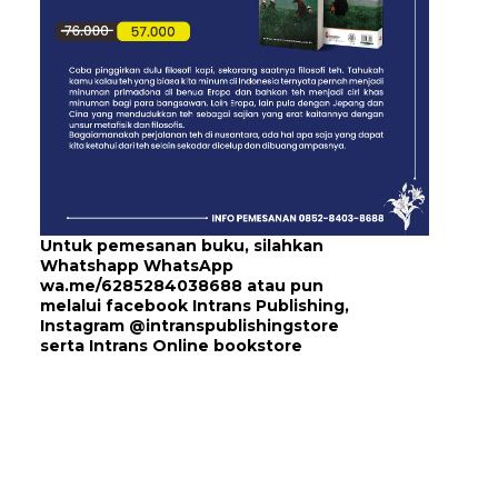
Untuk pemesanan buku, silahkan
Whatshapp WhatsApp
wa.me/6285284038688
atau pun
melalui
facebook Intrans Publishing
,
Instagram
@intranspublishingstore
serta
Intrans Online bookstore