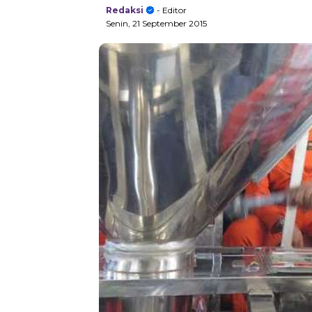
Redaksi
- Editor
Senin, 21 September 2015