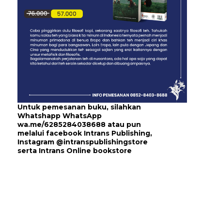
Untuk pemesanan buku, silahkan
Whatshapp WhatsApp
wa.me/6285284038688
atau pun
melalui
facebook Intrans Publishing
,
Instagram
@intranspublishingstore
serta
Intrans Online bookstore