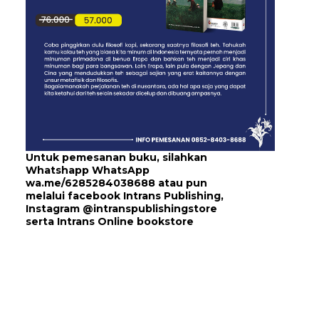
Untuk pemesanan buku, silahkan
Whatshapp WhatsApp
wa.me/6285284038688
atau pun
melalui
facebook Intrans Publishing
,
Instagram
@intranspublishingstore
serta
Intrans Online bookstore