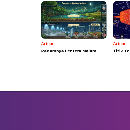
Artikel
Artikel
Padamnya Lentera Malam
Titik T