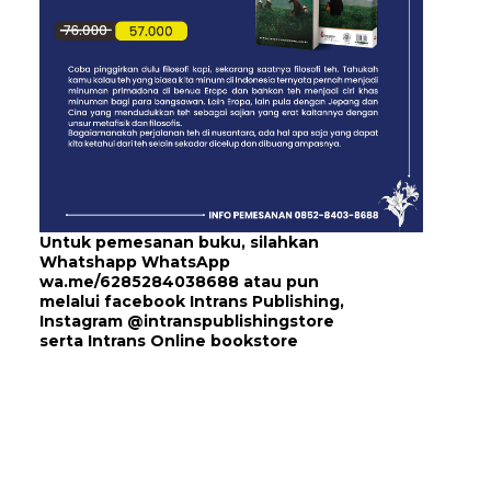
Untuk pemesanan buku, silahkan
Whatshapp WhatsApp
wa.me/6285284038688
atau pun
melalui
facebook Intrans Publishing
,
Instagram
@intranspublishingstore
serta
Intrans Online bookstore