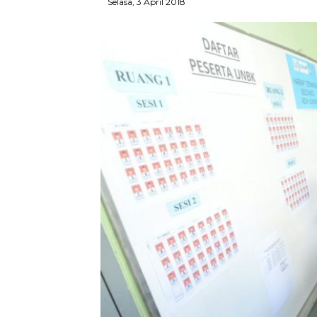
Selasa, 3 April 2018