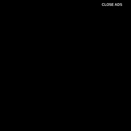
CLOSE ADS