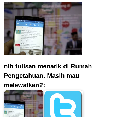
nih tulisan menarik di Rumah
Pengetahuan. Masih mau
melewatkan?: