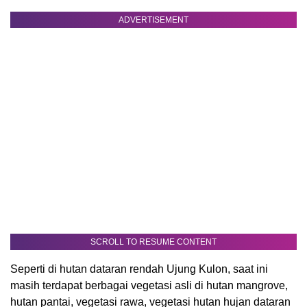
ADVERTISEMENT
SCROLL TO RESUME CONTENT
Seperti di hutan dataran rendah Ujung Kulon, saat ini
masih terdapat berbagai vegetasi asli di hutan mangrove,
hutan pantai, vegetasi rawa, vegetasi hutan hujan dataran