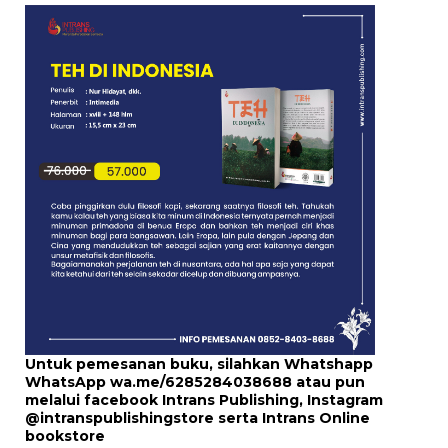
Untuk pemesanan buku, silahkan Whatshapp
WhatsApp
wa.me/6285284038688
atau pun
melalui
facebook Intrans Publishing
, Instagram
@intranspublishingstore
serta
Intrans Online
bookstore