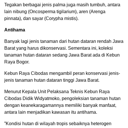
Tegakan berbagai jenis palma juga masih tumbuh, antara
lain nibung (Oncosperma tigilarium), aren (Arenga
pinnata), dan sayar (Corypha mistis).
Antihama
Banyak lagi jenis tanaman dari hutan dataran rendah Jawa
Barat yang harus dikonservasi. Sementara ini, koleksi
tanaman hutan dataran sedang Jawa Barat ada di Kebun
Raya Bogor.
Kebun Raya Cibodas mengambil peran konservasi jenis-
jenis tanaman hutan dataran tinggi Jawa Barat.
Menurut Kepala Unit Pelaksana Teknis Kebun Raya
Cibodas Didik Widyatmoko, pengoleksian tanaman hutan
dengan keanekaragamannya memiliki banyak manfaat,
antara lain menjadikan kawasan itu antihama.
”Kondisi hutan di wilayah tropis sebaiknya heterogen