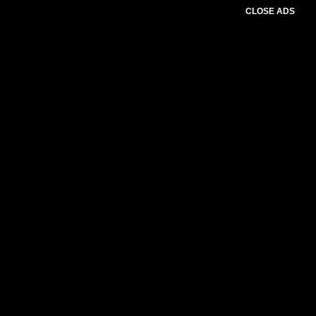
CLOSE ADS