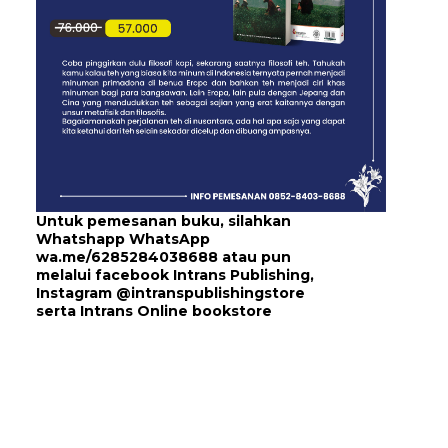
Untuk pemesanan buku, silahkan
Whatshapp WhatsApp
wa.me/6285284038688
atau pun
melalui
facebook Intrans Publishing
,
Instagram
@intranspublishingstore
serta
Intrans Online bookstore