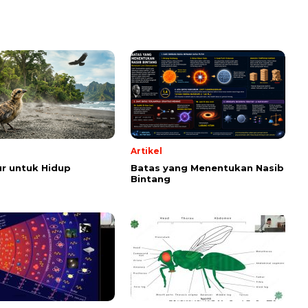
Artikel
r untuk Hidup
Batas yang Menentukan Nasib
Bintang