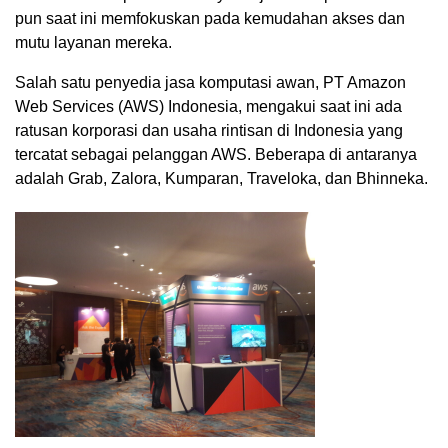
pun saat ini memfokuskan pada kemudahan akses dan
mutu layanan mereka.
Salah satu penyedia jasa komputasi awan, PT Amazon
Web Services (AWS) Indonesia, mengakui saat ini ada
ratusan korporasi dan usaha rintisan di Indonesia yang
tercatat sebagai pelanggan AWS. Beberapa di antaranya
adalah Grab, Zalora, Kumparan, Traveloka, dan Bhinneka.