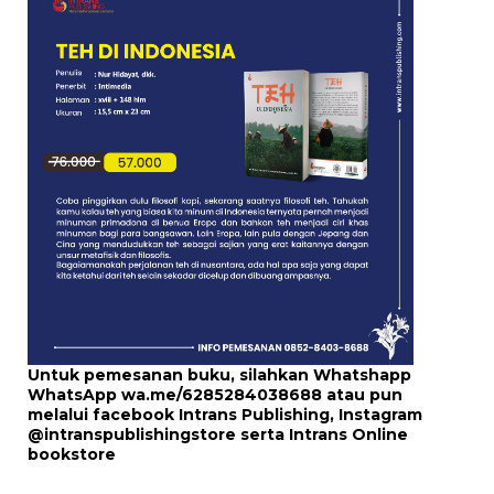
Untuk pemesanan buku, silahkan Whatshapp
WhatsApp
wa.me/6285284038688
atau pun
melalui
facebook Intrans Publishing
, Instagram
@intranspublishingstore
serta
Intrans Online
bookstore