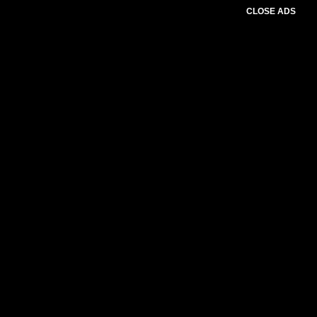
CLOSE ADS