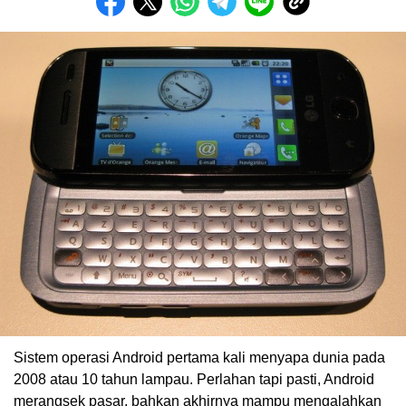
Sistem operasi Android pertama kali menyapa dunia pada
2008 atau 10 tahun lampau. Perlahan tapi pasti, Android
merangsek pasar, bahkan akhirnya mampu mengalahkan