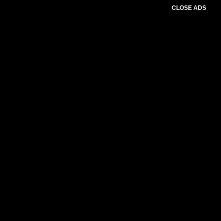
CLOSE ADS