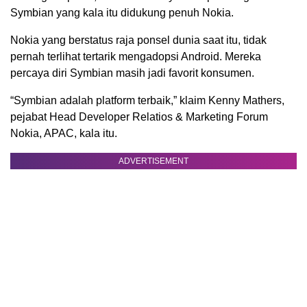
Symbian yang kala itu didukung penuh Nokia.
Nokia yang berstatus raja ponsel dunia saat itu, tidak
pernah terlihat tertarik mengadopsi Android. Mereka
percaya diri Symbian masih jadi favorit konsumen.
“Symbian adalah platform terbaik,” klaim Kenny Mathers,
pejabat Head Developer Relatios & Marketing Forum
Nokia, APAC, kala itu.
ADVERTISEMENT