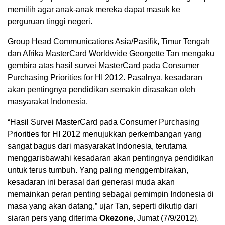
memilih agar anak-anak mereka dapat masuk ke
perguruan tinggi negeri.
Group Head Communications Asia/Pasifik, Timur Tengah
dan Afrika MasterCard Worldwide Georgette Tan mengaku
gembira atas hasil survei MasterCard pada Consumer
Purchasing Priorities for HI 2012. Pasalnya, kesadaran
akan pentingnya pendidikan semakin dirasakan oleh
masyarakat Indonesia.
“Hasil Survei MasterCard pada Consumer Purchasing
Priorities for HI 2012 menujukkan perkembangan yang
sangat bagus dari masyarakat Indonesia, terutama
menggarisbawahi kesadaran akan pentingnya pendidikan
untuk terus tumbuh. Yang paling menggembirakan,
kesadaran ini berasal dari generasi muda akan
memainkan peran penting sebagai pemimpin Indonesia di
masa yang akan datang,” ujar Tan, seperti dikutip dari
siaran pers yang diterima
Okezone
, Jumat (7/9/2012).