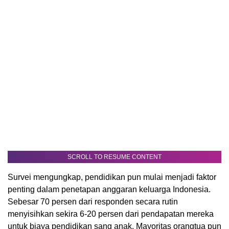
SCROLL TO RESUME CONTENT
Survei mengungkap, pendidikan pun mulai menjadi faktor
penting dalam penetapan anggaran keluarga Indonesia.
Sebesar 70 persen dari responden secara rutin
menyisihkan sekira 6-20 persen dari pendapatan mereka
untuk biaya pendidikan sang anak. Mayoritas orangtua pun