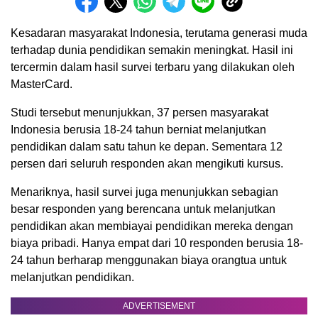
Kesadaran masyarakat Indonesia, terutama generasi muda
terhadap dunia pendidikan semakin meningkat. Hasil ini
tercermin dalam hasil survei terbaru yang dilakukan oleh
MasterCard.
Studi tersebut menunjukkan, 37 persen masyarakat
Indonesia berusia 18-24 tahun berniat melanjutkan
pendidikan dalam satu tahun ke depan. Sementara 12
persen dari seluruh responden akan mengikuti kursus.
Menariknya, hasil survei juga menunjukkan sebagian
besar responden yang berencana untuk melanjutkan
pendidikan akan membiayai pendidikan mereka dengan
biaya pribadi. Hanya empat dari 10 responden berusia 18-
24 tahun berharap menggunakan biaya orangtua untuk
melanjutkan pendidikan.
ADVERTISEMENT