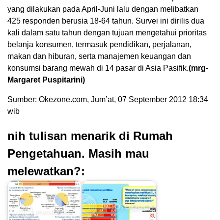
yang dilakukan pada April-Juni lalu dengan melibatkan
425 responden berusia 18-64 tahun. Survei ini dirilis dua
kali dalam satu tahun dengan tujuan mengetahui prioritas
belanja konsumen, termasuk pendidikan, perjalanan,
makan dan hiburan, serta manajemen keuangan dan
konsumsi barang mewah di 14 pasar di Asia Pasifik.
(mrg-
Margaret Puspitarini)
Sumber: Okezone.com, Jum’at, 07 September 2012 18:34
wib
nih tulisan menarik di Rumah
Pengetahuan. Masih mau
melewatkan?: