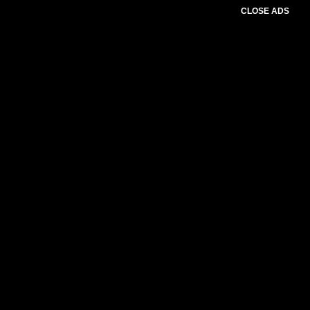
CLOSE ADS