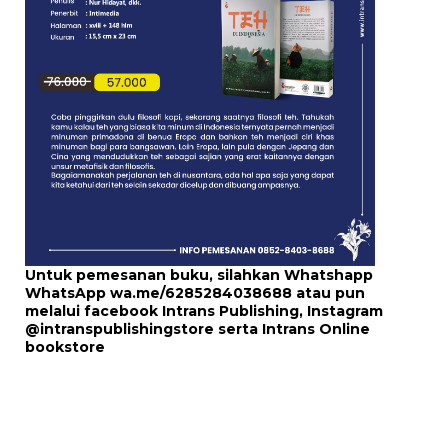
Untuk pemesanan buku, silahkan Whatshapp
WhatsApp
wa.me/6285284038688
atau pun
melalui
facebook Intrans Publishing
, Instagram
@intranspublishingstore
serta
Intrans Online
bookstore