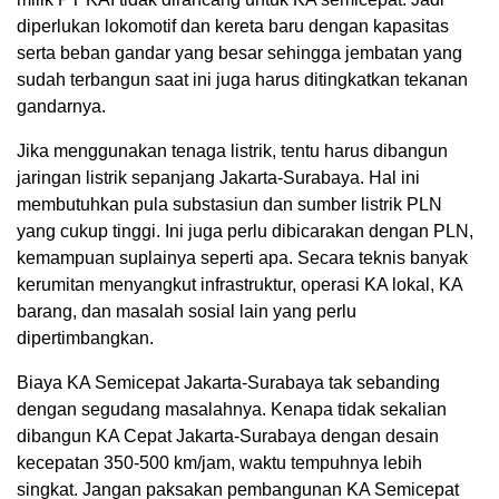
diperlukan lokomotif dan kereta baru dengan kapasitas
serta beban gandar yang besar sehingga jembatan yang
sudah terbangun saat ini juga harus ditingkatkan tekanan
gandarnya.
Jika menggunakan tenaga listrik, tentu harus dibangun
jaringan listrik sepanjang Jakarta-Surabaya. Hal ini
membutuhkan pula substasiun dan sumber listrik PLN
yang cukup tinggi. Ini juga perlu dibicarakan dengan PLN,
kemampuan suplainya seperti apa. Secara teknis banyak
kerumitan menyangkut infrastruktur, operasi KA lokal, KA
barang, dan masalah sosial lain yang perlu
dipertimbangkan.
Biaya KA Semicepat Jakarta-Surabaya tak sebanding
dengan segudang masalahnya. Kenapa tidak sekalian
dibangun KA Cepat Jakarta-Surabaya dengan desain
kecepatan 350-500 km/jam, waktu tempuhnya lebih
singkat. Jangan paksakan pembangunan KA Semicepat