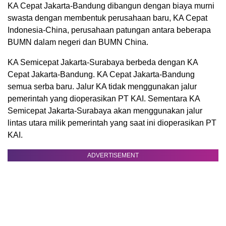
KA Cepat Jakarta-Bandung dibangun dengan biaya murni
swasta dengan membentuk perusahaan baru, KA Cepat
Indonesia-China, perusahaan patungan antara beberapa
BUMN dalam negeri dan BUMN China.
KA Semicepat Jakarta-Surabaya berbeda dengan KA
Cepat Jakarta-Bandung. KA Cepat Jakarta-Bandung
semua serba baru. Jalur KA tidak menggunakan jalur
pemerintah yang dioperasikan PT KAI. Sementara KA
Semicepat Jakarta-Surabaya akan menggunakan jalur
lintas utara milik pemerintah yang saat ini dioperasikan PT
KAI.
ADVERTISEMENT