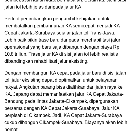
jalan tol lebih jelas daripada jalur KA.
Perlu dipertimbangkan pengambil kebijakan untuk
membatalkan pembangunan KA semicepat menjadi KA
Cepat Jakarta-Surabaya sejajar jalan tol Trans-Jawa.
Lebih baik bikin trase baru daripada merehabilitasi jalur
operasional yang baru saja dibangun dengan biaya Rp
10,8 triliun. Trase jalur KA di sisi jalan tol lebih realistis
dibandingkan rehabilitasi jalur eksisting.
Dengan membangun KA cepat pada jalur baru di sisi jalan
tol, jalur eksisting dapat dioptimalkan untuk pelayanan
rakyat. Angkutan barang bisa dialihkan dari jalan raya ke
KA. Jepang dapat memanfaatkan jalur KA Cepat Jakarta-
Bandung pada lintas Jakarta-Cikampek, dipergunakan
bersama dengan KA Cepat Jakarta-Surabaya. Jalur KA
berpisah di Cikampek. Jadi, KA Cepat Jakarta-Surabaya
cukup dibangun Cikampek-Surabaya. Biayanya akan lebih
hemat.