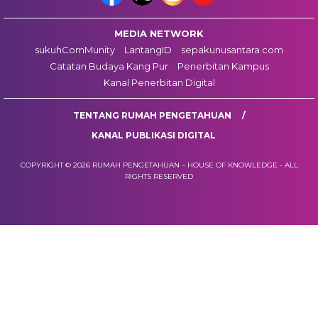
MEDIA NETWORK
sukuhComMunity
LantangID
sepakunusantara.com
Catatan Budaya Kang Pur
Penerbitan Kampus
Kanal Penerbitan Digital
TENTANG RUMAH PENGETAHUAN
KANAL PUBLIKASI DIGITAL
COPYRIGHT © 2026 RUMAH PENGETAHUAN – HOUSE OF KNOWLEDGE - ALL
RIGHTS RESERVED