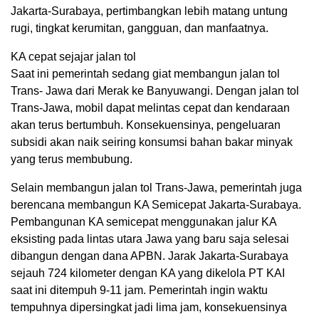
Jakarta-Surabaya, pertimbangkan lebih matang untung
rugi, tingkat kerumitan, gangguan, dan manfaatnya.
KA cepat sejajar jalan tol
Saat ini pemerintah sedang giat membangun jalan tol
Trans- Jawa dari Merak ke Banyuwangi. Dengan jalan tol
Trans-Jawa, mobil dapat melintas cepat dan kendaraan
akan terus bertumbuh. Konsekuensinya, pengeluaran
subsidi akan naik seiring konsumsi bahan bakar minyak
yang terus membubung.
Selain membangun jalan tol Trans-Jawa, pemerintah juga
berencana membangun KA Semicepat Jakarta-Surabaya.
Pembangunan KA semicepat menggunakan jalur KA
eksisting pada lintas utara Jawa yang baru saja selesai
dibangun dengan dana APBN. Jarak Jakarta-Surabaya
sejauh 724 kilometer dengan KA yang dikelola PT KAI
saat ini ditempuh 9-11 jam. Pemerintah ingin waktu
tempuhnya dipersingkat jadi lima jam, konsekuensinya