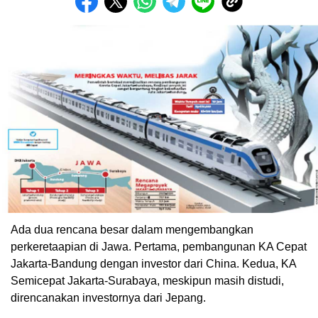
Ada dua rencana besar dalam mengembangkan
perkeretaapian di Jawa. Pertama, pembangunan KA Cepat
Jakarta-Bandung dengan investor dari China. Kedua, KA
Semicepat Jakarta-Surabaya, meskipun masih distudi,
direncanakan investornya dari Jepang.