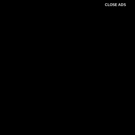
CLOSE ADS