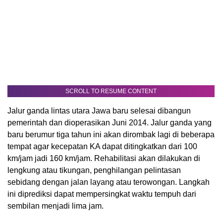
SCROLL TO RESUME CONTENT
Jalur ganda lintas utara Jawa baru selesai dibangun
pemerintah dan dioperasikan Juni 2014. Jalur ganda yang
baru berumur tiga tahun ini akan dirombak lagi di beberapa
tempat agar kecepatan KA dapat ditingkatkan dari 100
km/jam jadi 160 km/jam. Rehabilitasi akan dilakukan di
lengkung atau tikungan, penghilangan pelintasan
sebidang dengan jalan layang atau terowongan. Langkah
ini diprediksi dapat mempersingkat waktu tempuh dari
sembilan menjadi lima jam.