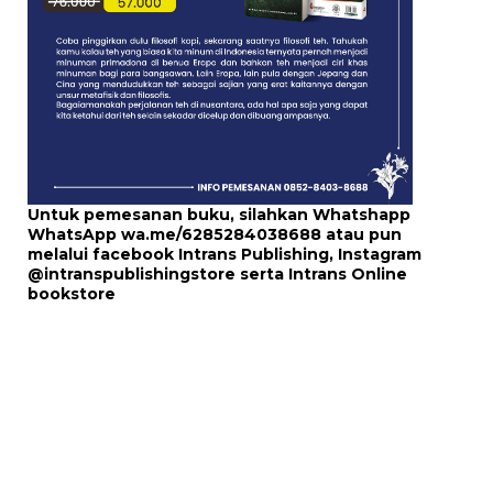
Untuk pemesanan buku, silahkan Whatshapp
WhatsApp
wa.me/6285284038688
atau pun
melalui
facebook Intrans Publishing
, Instagram
@intranspublishingstore
serta
Intrans Online
bookstore