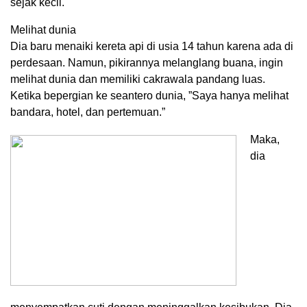
sejak kecil.
Melihat dunia
Dia baru menaiki kereta api di usia 14 tahun karena ada di
perdesaan. Namun, pikirannya melanglang buana, ingin
melihat dunia dan memiliki cakrawala pandang luas.
Ketika bepergian ke seantero dunia, ”Saya hanya melihat
bandara, hotel, dan pertemuan.”
Maka,
dia