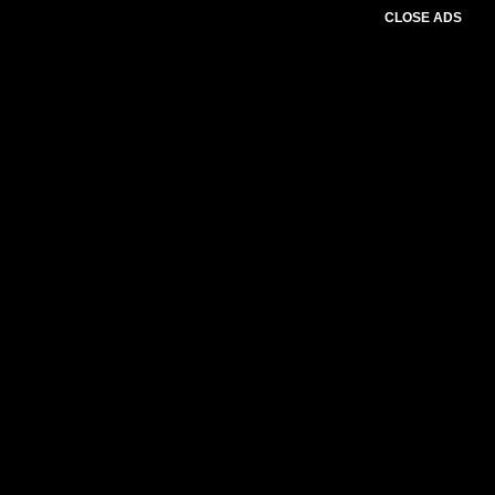
CLOSE ADS