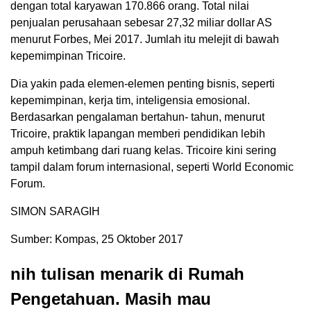
dengan total karyawan 170.866 orang. Total nilai
penjualan perusahaan sebesar 27,32 miliar dollar AS
menurut Forbes, Mei 2017. Jumlah itu melejit di bawah
kepemimpinan Tricoire.
Dia yakin pada elemen-elemen penting bisnis, seperti
kepemimpinan, kerja tim, inteligensia emosional.
Berdasarkan pengalaman bertahun- tahun, menurut
Tricoire, praktik lapangan memberi pendidikan lebih
ampuh ketimbang dari ruang kelas. Tricoire kini sering
tampil dalam forum internasional, seperti World Economic
Forum.
SIMON SARAGIH
Sumber: Kompas, 25 Oktober 2017
nih tulisan menarik di Rumah
Pengetahuan. Masih mau