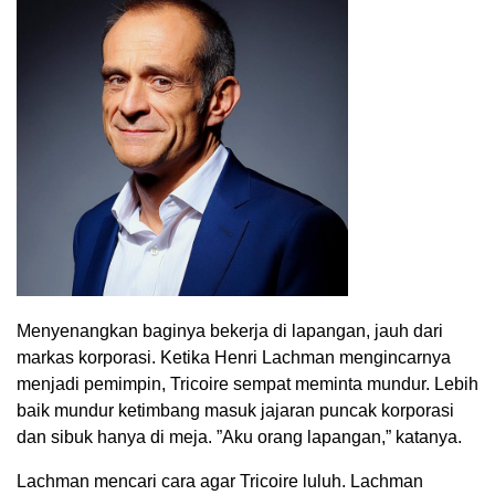
Menyenangkan baginya bekerja di lapangan, jauh dari
markas korporasi. Ketika Henri Lachman mengincarnya
menjadi pemimpin, Tricoire sempat meminta mundur. Lebih
baik mundur ketimbang masuk jajaran puncak korporasi
dan sibuk hanya di meja. ”Aku orang lapangan,” katanya.
Lachman mencari cara agar Tricoire luluh. Lachman