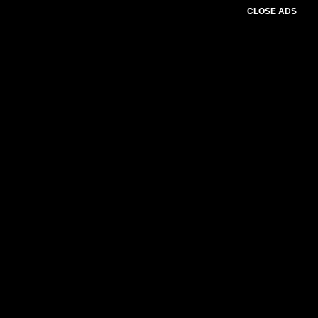
CLOSE ADS