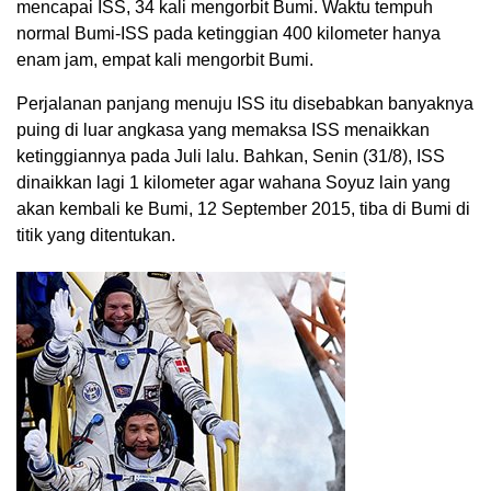
mencapai ISS, 34 kali mengorbit Bumi. Waktu tempuh
normal Bumi-ISS pada ketinggian 400 kilometer hanya
enam jam, empat kali mengorbit Bumi.
Perjalanan panjang menuju ISS itu disebabkan banyaknya
puing di luar angkasa yang memaksa ISS menaikkan
ketinggiannya pada Juli lalu. Bahkan, Senin (31/8), ISS
dinaikkan lagi 1 kilometer agar wahana Soyuz lain yang
akan kembali ke Bumi, 12 September 2015, tiba di Bumi di
titik yang ditentukan.