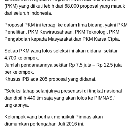
(PKM) yang diikuti lebih dari 68.000 proposal yang masuk
dari seluruh Indonesia.
Proposal PKM ini terbagi ke dalam lima bidang, yakni PKM
Penelitian, PKM Kewirausahaan, PKM Teknologi, PKM
Pengabdian kepada Masyarakat dan PKM Karsa Cipta.
Setiap PKM yang lolos seleksi ini akan didanai sekitar
4.700 kelompok.
Jumlah pendanaannya sekitar Rp 7,5 juta – Rp 12,5 juta
per kelompok.
Khusus IPB ada 205 proposal yang didanai.
“Seleksi tahap selanjutnya presentasi di tingkat nasional
dan dipilih 440 tim saja yang akan lolos ke PIMNAS,”
ungkapnya.
Kelompok yang berhak mengikuti Pimnas akan
diumumkan pertengahan Juli 2016 ini.