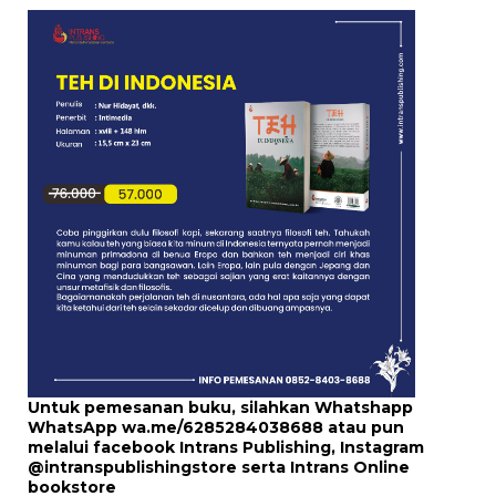
Untuk pemesanan buku, silahkan Whatshapp
WhatsApp
wa.me/6285284038688
atau pun
melalui
facebook Intrans Publishing
, Instagram
@intranspublishingstore
serta
Intrans Online
bookstore