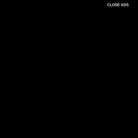
CLOSE ADS