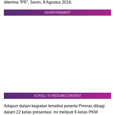
diterima “PR”, Senin, 8 Agustus 2016.
ADVERTISEMENT
SCROLL TO RESUME CONTENT
Adapun dalam kegiatan tersebut peserta Pimnas dibagi
dalam 22 kelas presentasi. Ini meliputi 6 kelas PKM