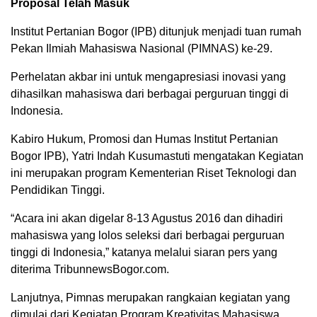
Proposal Telah Masuk
Institut Pertanian Bogor (IPB) ditunjuk menjadi tuan rumah
Pekan Ilmiah Mahasiswa Nasional (PIMNAS) ke-29.
Perhelatan akbar ini untuk mengapresiasi inovasi yang
dihasilkan mahasiswa dari berbagai perguruan tinggi di
Indonesia.
Kabiro Hukum, Promosi dan Humas Institut Pertanian
Bogor IPB), Yatri Indah Kusumastuti mengatakan Kegiatan
ini merupakan program Kementerian Riset Teknologi dan
Pendidikan Tinggi.
“Acara ini akan digelar 8-13 Agustus 2016 dan dihadiri
mahasiswa yang lolos seleksi dari berbagai perguruan
tinggi di Indonesia,” katanya melalui siaran pers yang
diterima TribunnewsBogor.com.
Lanjutnya, Pimnas merupakan rangkaian kegiatan yang
dimulai dari Kegiatan Program Kreativitas Mahasiswa