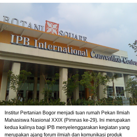
Institur Pertanian Bogor menjadi tuan rumah Pekan Ilmiah
Mahasiswa Nasional XXIX (Pimnas ke-29). Ini merupakan
kedua kalinya bagi IPB menyelenggarakan kegiatan yang
merupakan ajang forum ilmiah dan komunikasi produk