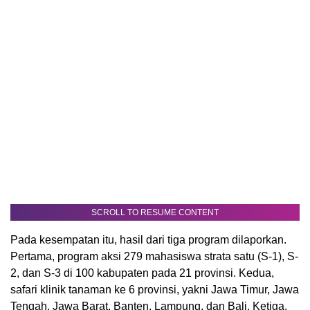
SCROLL TO RESUME CONTENT
Pada kesempatan itu, hasil dari tiga program dilaporkan.
Pertama, program aksi 279 mahasiswa strata satu (S-1), S-
2, dan S-3 di 100 kabupaten pada 21 provinsi. Kedua,
safari klinik tanaman ke 6 provinsi, yakni Jawa Timur, Jawa
Tengah, Jawa Barat, Banten, Lampung, dan Bali. Ketiga,