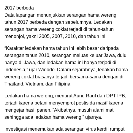
2017 berbeda
Data lapangan menunjukkan serangan hama wereng
tahun 2017 berbeda dengan sebelumnya. Ledakan
serangan hama wereng coklat terjadi di tahun-tahun
menonjol, yakni 2005, 2007, 2010, dan tahun ini.
“Karakter ledakan hama tahun ini lebih besar daripada
serangan tahun 2010, serangan meluas keluar Jawa, dulu
hanya di Jawa, dan ledakan hama ini hanya terjadi di
Indonesia,” ujar Widodo. Dalam sejarahnya, ledakan hama
wereng coklat biasanya terjadi bersama-sama dengan di
Thailand, Vietnam, dan Filipina.
Ledakan hama wereng, menurut Aunu Rauf dari DPT IPB,
terjadi karena petani menyemprot pestisida masif karena
mengejar hasil panen. “Akibatnya, musuh alami mati
sehingga ada ledakan hama wereng,” ujarnya.
Investigasi menemukan ada serangan virus kerdil rumput