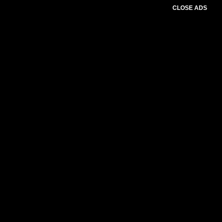
CLOSE ADS