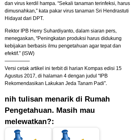
dan virus kerdil hampa. “Sekali tanaman terinfeksi, harus
dimusnahkan,” kata pakar virus tanaman Sri Hendrastuti
Hidayat dari DPT.
Rektor IPB Herry Suhardiyanto, dalam siaran pers,
menegaskan, “Peningkatan produksi harus didukung
kebijakan berbasis ilmu pengetahuan agar tepat dan
efektif.” (ISW)
—————
Versi cetak artikel ini terbit di harian Kompas edisi 15
Agustus 2017, di halaman 4 dengan judul “IPB
Rekomendasikan Lakukan Jeda Tanam Padi”.
nih tulisan menarik di Rumah
Pengetahuan. Masih mau
melewatkan?: