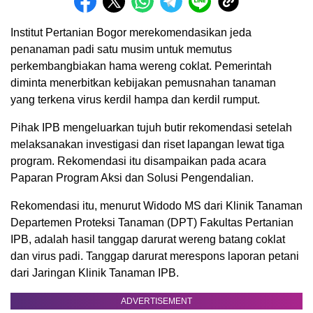
Institut Pertanian Bogor merekomendasikan jeda
penanaman padi satu musim untuk memutus
perkembangbiakan hama wereng coklat. Pemerintah
diminta menerbitkan kebijakan pemusnahan tanaman
yang terkena virus kerdil hampa dan kerdil rumput.
Pihak IPB mengeluarkan tujuh butir rekomendasi setelah
melaksanakan investigasi dan riset lapangan lewat tiga
program. Rekomendasi itu disampaikan pada acara
Paparan Program Aksi dan Solusi Pengendalian.
Rekomendasi itu, menurut Widodo MS dari Klinik Tanaman
Departemen Proteksi Tanaman (DPT) Fakultas Pertanian
IPB, adalah hasil tanggap darurat wereng batang coklat
dan virus padi. Tanggap darurat merespons laporan petani
dari Jaringan Klinik Tanaman IPB.
ADVERTISEMENT