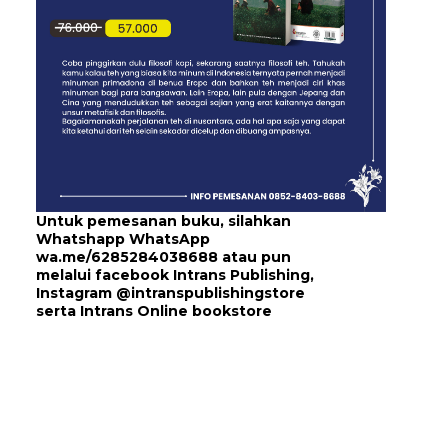
Untuk pemesanan buku, silahkan
Whatshapp WhatsApp
wa.me/6285284038688
atau pun
melalui
facebook Intrans Publishing
,
Instagram
@intranspublishingstore
serta
Intrans Online bookstore