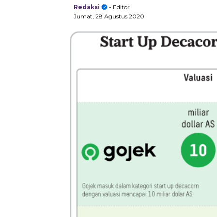
Redaksi
- Editor
Jumat, 28 Agustus 2020