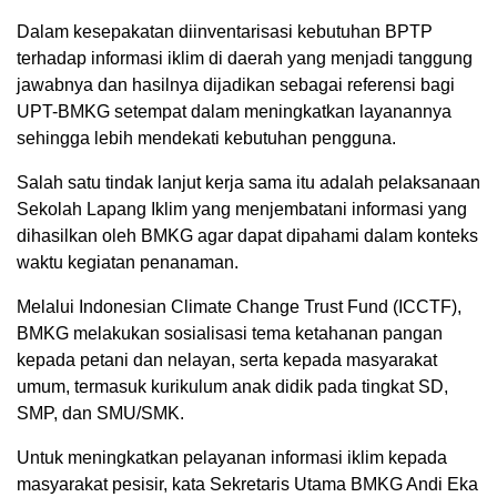
Dalam kesepakatan diinventarisasi kebutuhan BPTP
terhadap informasi iklim di daerah yang menjadi tanggung
jawabnya dan hasilnya dijadikan sebagai referensi bagi
UPT-BMKG setempat dalam meningkatkan layanannya
sehingga lebih mendekati kebutuhan pengguna.
Salah satu tindak lanjut kerja sama itu adalah pelaksanaan
Sekolah Lapang Iklim yang menjembatani informasi yang
dihasilkan oleh BMKG agar dapat dipahami dalam konteks
waktu kegiatan penanaman.
Melalui Indonesian Climate Change Trust Fund (ICCTF),
BMKG melakukan sosialisasi tema ketahanan pangan
kepada petani dan nelayan, serta kepada masyarakat
umum, termasuk kurikulum anak didik pada tingkat SD,
SMP, dan SMU/SMK.
Untuk meningkatkan pelayanan informasi iklim kepada
masyarakat pesisir, kata Sekretaris Utama BMKG Andi Eka