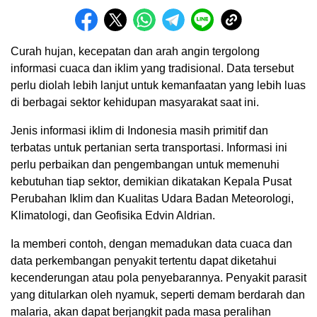
Curah hujan, kecepatan dan arah angin tergolong
informasi cuaca dan iklim yang tradisional. Data tersebut
perlu diolah lebih lanjut untuk kemanfaatan yang lebih luas
di berbagai sektor kehidupan masyarakat saat ini.
Jenis informasi iklim di Indonesia masih primitif dan
terbatas untuk pertanian serta transportasi. Informasi ini
perlu perbaikan dan pengembangan untuk memenuhi
kebutuhan tiap sektor, demikian dikatakan Kepala Pusat
Perubahan Iklim dan Kualitas Udara Badan Meteorologi,
Klimatologi, dan Geofisika Edvin Aldrian.
Ia memberi contoh, dengan memadukan data cuaca dan
data perkembangan penyakit tertentu dapat diketahui
kecenderungan atau pola penyebarannya. Penyakit parasit
yang ditularkan oleh nyamuk, seperti demam berdarah dan
malaria, akan dapat berjangkit pada masa peralihan