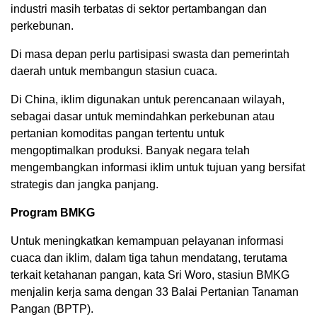
industri masih terbatas di sektor pertambangan dan
perkebunan.
Di masa depan perlu partisipasi swasta dan pemerintah
daerah untuk membangun stasiun cuaca.
Di China, iklim digunakan untuk perencanaan wilayah,
sebagai dasar untuk memindahkan perkebunan atau
pertanian komoditas pangan tertentu untuk
mengoptimalkan produksi. Banyak negara telah
mengembangkan informasi iklim untuk tujuan yang bersifat
strategis dan jangka panjang.
Program BMKG
Untuk meningkatkan kemampuan pelayanan informasi
cuaca dan iklim, dalam tiga tahun mendatang, terutama
terkait ketahanan pangan, kata Sri Woro, stasiun BMKG
menjalin kerja sama dengan 33 Balai Pertanian Tanaman
Pangan (BPTP).