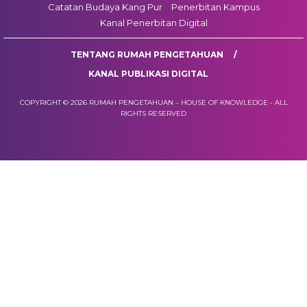
Catatan Budaya Kang Pur
Penerbitan Kampus
Kanal Penerbitan Digital
TENTANG RUMAH PENGETAHUAN
KANAL PUBLIKASI DIGITAL
COPYRIGHT © 2026 RUMAH PENGETAHUAN – HOUSE OF KNOWLEDGE - ALL
RIGHTS RESERVED