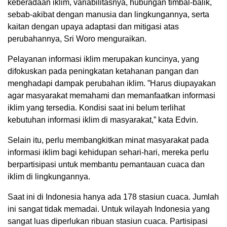
keberadaan iklim, variabilitasnya, hubungan timbal-balik,
sebab-akibat dengan manusia dan lingkungannya, serta
kaitan dengan upaya adaptasi dan mitigasi atas
perubahannya, Sri Woro menguraikan.
Pelayanan informasi iklim merupakan kuncinya, yang
difokuskan pada peningkatan ketahanan pangan dan
menghadapi dampak perubahan iklim. ”Harus diupayakan
agar masyarakat memahami dan memanfaatkan informasi
iklim yang tersedia. Kondisi saat ini belum terlihat
kebutuhan informasi iklim di masyarakat,” kata Edvin.
Selain itu, perlu membangkitkan minat masyarakat pada
informasi iklim bagi kehidupan sehari-hari, mereka perlu
berpartisipasi untuk membantu pemantauan cuaca dan
iklim di lingkungannya.
Saat ini di Indonesia hanya ada 178 stasiun cuaca. Jumlah
ini sangat tidak memadai. Untuk wilayah Indonesia yang
sangat luas diperlukan ribuan stasiun cuaca. Partisipasi