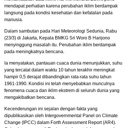
mendapat perhatian karena perubahan iklim berdampak
langsung pada kondisi kesehatan dan kefatalan pada
manusia.
Dalam sambutan pada Hari Meteorologi Sedunia, Rabu
(23/3) di Jakarta, Kepala BMKG Sri Woro B Harijono
menyinggung masalah itu. Perubahan iklim berdampak
pada meningkatnya bencana.
Ia menyatakan, pantauan cuaca dunia menunjukkan, suhu
yang tercatat dalam waktu 10 tahun terakhir meningkat
hampir 0,5 derajat dibandingkan rata-rata suhu tahun
1961-1990. Kondisi ini telah menyebabkan munculnya
fenomena cuaca dan iklim ekstrem di seluruh dunia yang
mengakibatkan bencana.
Kecenderungan ini sejalan dengan fakta yang
dipublikasikan oleh Intergovernmental Panel on Climate
Change (IPCC) dalam Forth Assessment Report (AR4).