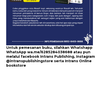
Untuk pemesanan buku, silahkan Whatshapp
WhatsApp
wa.me/6285284038688
atau pun
melalui
facebook Intrans Publishing
, Instagram
@intranspublishingstore
serta
Intrans Online
bookstore