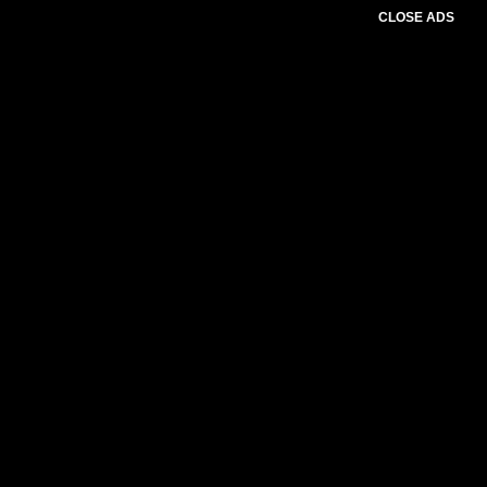
CLOSE ADS