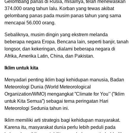
Gelombang panas di Rusia, misalnya, telah menewaskan
374.000 orang tahun lalu. Korban yang tewas akibat
gelombang panas pada musim panas tahun yang sama
mencapai 56.000 orang.
Sebaliknya, musim dingin yang ekstrem melanda
beberapa negara Eropa. Bencana lain, seperti banjir, tanah
longsor, dan kekeringan, dialami beberapa negara di
Afrika, Amerika Latin, China, dan Pakistan.
Iklim untuk kita
Menyadari penting iklim bagi kehidupan manusia, Badan
Meteorologi Dunia (World Meteorological
Organization/WMO) mengangkat ”Climate for You’’ (”Iklim
untuk Kita Semua”) sebagai tema peringatan Hari
Meteorologi Sedunia tahun ini.
Iklim memiliki arti strategis bagi kehidupan masyarakat.
Karena itu, masyarakat dunia perlu lebih peduli pada