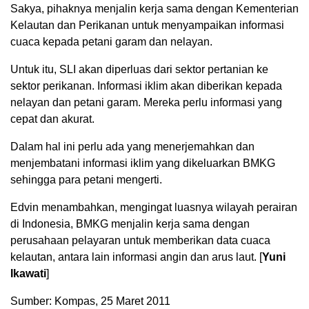
Sakya, pihaknya menjalin kerja sama dengan Kementerian
Kelautan dan Perikanan untuk menyampaikan informasi
cuaca kepada petani garam dan nelayan.
Untuk itu, SLI akan diperluas dari sektor pertanian ke
sektor perikanan. Informasi iklim akan diberikan kepada
nelayan dan petani garam. Mereka perlu informasi yang
cepat dan akurat.
Dalam hal ini perlu ada yang menerjemahkan dan
menjembatani informasi iklim yang dikeluarkan BMKG
sehingga para petani mengerti.
Edvin menambahkan, mengingat luasnya wilayah perairan
di Indonesia, BMKG menjalin kerja sama dengan
perusahaan pelayaran untuk memberikan data cuaca
kelautan, antara lain informasi angin dan arus laut. [
Yuni
Ikawati
]
Sumber: Kompas, 25 Maret 2011