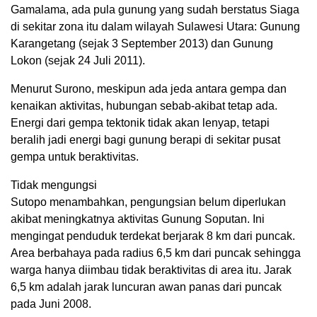
Gamalama, ada pula gunung yang sudah berstatus Siaga
di sekitar zona itu dalam wilayah Sulawesi Utara: Gunung
Karangetang (sejak 3 September 2013) dan Gunung
Lokon (sejak 24 Juli 2011).
Menurut Surono, meskipun ada jeda antara gempa dan
kenaikan aktivitas, hubungan sebab-akibat tetap ada.
Energi dari gempa tektonik tidak akan lenyap, tetapi
beralih jadi energi bagi gunung berapi di sekitar pusat
gempa untuk beraktivitas.
Tidak mengungsi
Sutopo menambahkan, pengungsian belum diperlukan
akibat meningkatnya aktivitas Gunung Soputan. Ini
mengingat penduduk terdekat berjarak 8 km dari puncak.
Area berbahaya pada radius 6,5 km dari puncak sehingga
warga hanya diimbau tidak beraktivitas di area itu. Jarak
6,5 km adalah jarak luncuran awan panas dari puncak
pada Juni 2008.