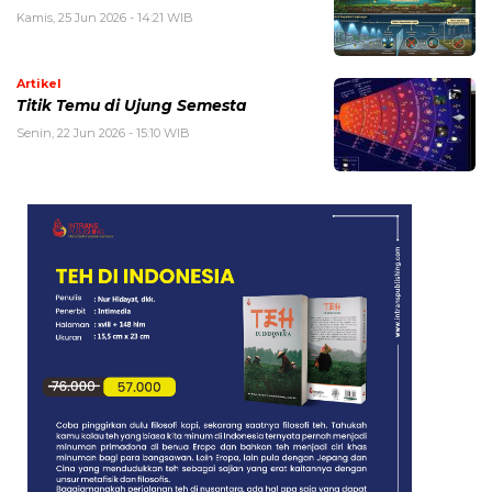
Kamis, 25 Jun 2026 - 14:21 WIB
Artikel
Titik Temu di Ujung Semesta
Senin, 22 Jun 2026 - 15:10 WIB