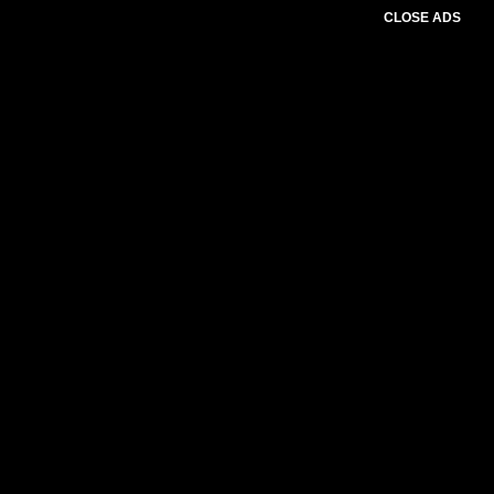
CLOSE ADS