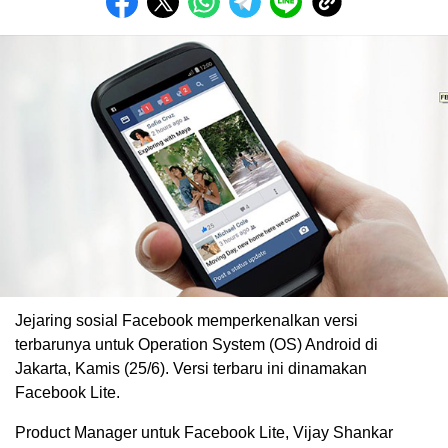
Jejaring sosial Facebook memperkenalkan versi
terbarunya untuk Operation System (OS) Android di
Jakarta, Kamis (25/6). Versi terbaru ini dinamakan
Facebook Lite.
Product Manager untuk Facebook Lite, Vijay Shankar