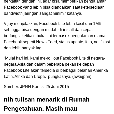
berkaitan dengan ini, agar bisa memberikan pengalaman
Facebook yang lebih bisa diandalkan saat ketersediaan
bandwidth jaringan sangat minim,” katanya.
Vijay menjelaskan, Facebook Lite lebih kecil dari 1MB
sehingga bisa dengan mudah di-install dan cepat
berfungsi ketika dibuka. Ini termasuk pengalaman utama
Facebook seperti News Feed, status update, foto, notifikasi
dan lebih banyak lagi.
“Mulai hari ini, kami me-roll out Facebook Lite di negara-
negara Asia dan dalam beberapa pekan ke depan
Facebook Lite akan tersedia di berbagai belahan Amerika
Latin, Afrika dan Eropa,” pungkasnya. (awa/jpnn)
Sumber: JPNN Kamis, 25 Juni 2015
nih tulisan menarik di Rumah
Pengetahuan. Masih mau