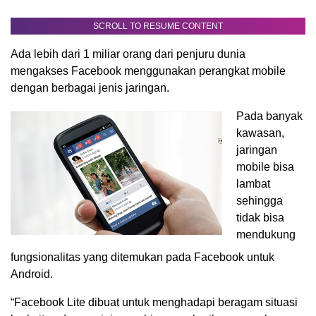
SCROLL TO RESUME CONTENT
Ada lebih dari 1 miliar orang dari penjuru dunia
mengakses Facebook menggunakan perangkat mobile
dengan berbagai jenis jaringan.
Pada banyak
kawasan,
jaringan
mobile bisa
lambat
sehingga
tidak bisa
mendukung
fungsionalitas yang ditemukan pada Facebook untuk
Android.
“Facebook Lite dibuat untuk menghadapi beragam situasi