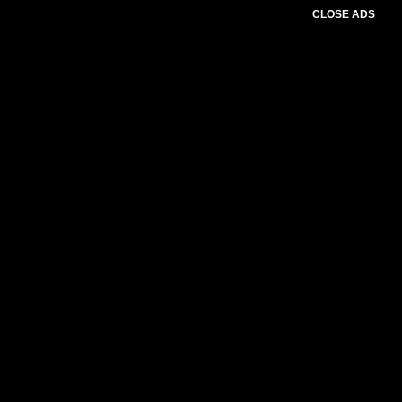
CLOSE ADS