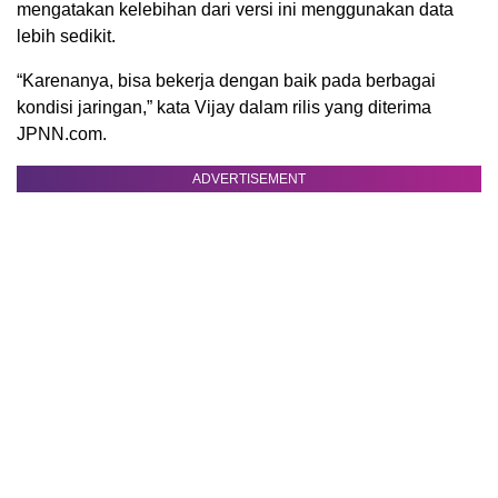
mengatakan kelebihan dari versi ini menggunakan data
lebih sedikit.
“Karenanya, bisa bekerja dengan baik pada berbagai
kondisi jaringan,” kata Vijay dalam rilis yang diterima
JPNN.com.
ADVERTISEMENT