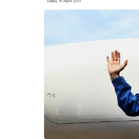
Rabu, 19 April 2017