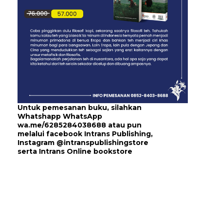
Untuk pemesanan buku, silahkan
Whatshapp WhatsApp
wa.me/6285284038688
atau pun
melalui
facebook Intrans Publishing
,
Instagram
@intranspublishingstore
serta
Intrans Online bookstore