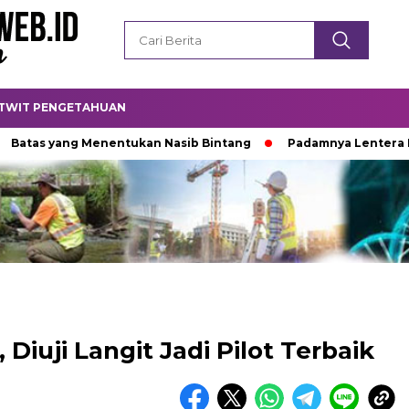
TWIT PENGETAHUAN
yang Menentukan Nasib Bintang
Padamnya Lentera Malam
 Diuji Langit Jadi Pilot Terbaik