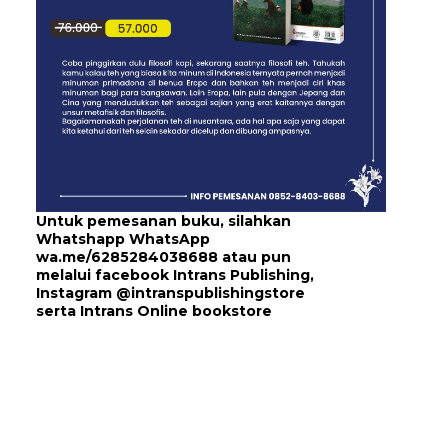
Untuk pemesanan buku, silahkan
Whatshapp WhatsApp
wa.me/6285284038688
atau pun
melalui
facebook Intrans Publishing
,
Instagram
@intranspublishingstore
serta
Intrans Online bookstore