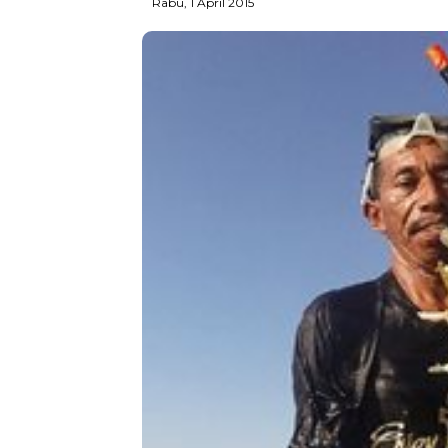
Rabu, 1 April 2015