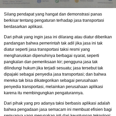
Silang pendapat yang hangat dan demonstrasi panas
berkisar tentang pengaturan terhadap jasa transportasi
berdasarkan aplikasi.
Dari pihak yang ingin jasa ini dilarang atau diatur diberikan
pandangan bahwa pemerintah tak adil jika jasa ini tak
diatur seperti jasa transportasi taksi resmi yang
mengharuskan dipenuhinya berbagai syarat, seperti
pangkalan dan pemeriksaan kir; pengguna jasa tak
dilindungi hukum jika terjadi sesuatu; jasa tersebut tak
dipajaki sebagai penyedia jasa transportasi; dan bahwa
mereka tak bisa dikategorikan sebagai perusahaan
penyedia transportasi, melainkan perusahaan aplikasi
karena itu membingungkan pengaturannya.
Dari pihak yang pro adanya taksi berbasis aplikasi adalah
bahwa pengadaan jasa semacam ini membuat efisien bagi
semuanya yang merupakan inti dari keuntungan teknologi;