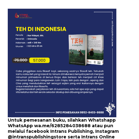
Untuk pemesanan buku, silahkan Whatshapp
WhatsApp
wa.me/6285284038688
atau pun
melalui
facebook Intrans Publishing
, Instagram
@intranspublishingstore
serta
Intrans Online