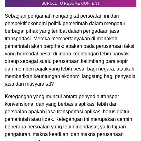
SCROLL TO RESUME CONTENT
Sebagian pengamat mengangkat persoalan ini dari
perspektif ekonomi politik pemerintah dalam mengatur
berbagai pihak yang terlibat dalam pengadaan jasa
transportasi. Mereka mempertanyakan di manakah
pemerintah akan berpihak: apakah pada perusahaan taksi
yang bermodal besar di mana keuntungan lebih banyak
diraup sebagai suatu perusahaan ketimbang para sopir
dan memberi pajak yang lebih besar bagi negara, ataukah
memberikan keuntungan ekonomi langsung bagi penyedia
jasa dan masyarakat?
Ketegangan yang muncul antara penyedia transpor
konvensional dan yang berbasis aplikasi lebih dari
persoalan apakah jasa transportasi aplikasi harus diatur
pemerintah atau tidak. Ketegangan ini merupakan cermin
beberapa persoalan yang lebih mendasar, yaitu tujuan
pengaturan, makna keadilan, dan makna perusahaan