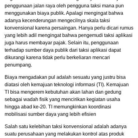
penggunaan jalan raya oleh pengguna taksi mana pun
menggunakan biaya publik. Apalagi mengingat bahwa
adanya kecenderungan mengecilnya skala taksi
konvensional karena persaingan. Hanya perlu dicari rumus
yang lebih adil mengingat bahwa pengemudi taksi aplikasi
juga harus membayar pajak. Selain itu, penggunaan
terhadap sumber daya publik dari taksi aplikasi dapat
dikurangi karena tidak perlu berkeliaran mencari
penumpang.
Biaya mengadakan pul adalah sesuatu yang justru bisa
diatasi oleh kemajuan teknologi informasi (TI). Kemajuan
TI bisa mengerem kebutuhan akan lahan dan gedung
sebagai wadah fisik yang mencirikan kegiatan usaha
hingga abad ke-20. TI memungkinkan koordinasi
mobilisasi sumber daya yang lebih efisien
Salah satu kelebihan taksi konvensional adalah adanya
suatu perusahaan yang melakukan kontrol atas produk