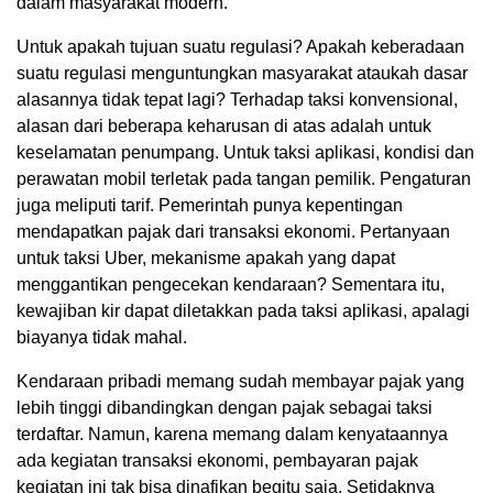
dalam masyarakat modern.
Untuk apakah tujuan suatu regulasi? Apakah keberadaan
suatu regulasi menguntungkan masyarakat ataukah dasar
alasannya tidak tepat lagi? Terhadap taksi konvensional,
alasan dari beberapa keharusan di atas adalah untuk
keselamatan penumpang. Untuk taksi aplikasi, kondisi dan
perawatan mobil terletak pada tangan pemilik. Pengaturan
juga meliputi tarif. Pemerintah punya kepentingan
mendapatkan pajak dari transaksi ekonomi. Pertanyaan
untuk taksi Uber, mekanisme apakah yang dapat
menggantikan pengecekan kendaraan? Sementara itu,
kewajiban kir dapat diletakkan pada taksi aplikasi, apalagi
biayanya tidak mahal.
Kendaraan pribadi memang sudah membayar pajak yang
lebih tinggi dibandingkan dengan pajak sebagai taksi
terdaftar. Namun, karena memang dalam kenyataannya
ada kegiatan transaksi ekonomi, pembayaran pajak
kegiatan ini tak bisa dinafikan begitu saja. Setidaknya