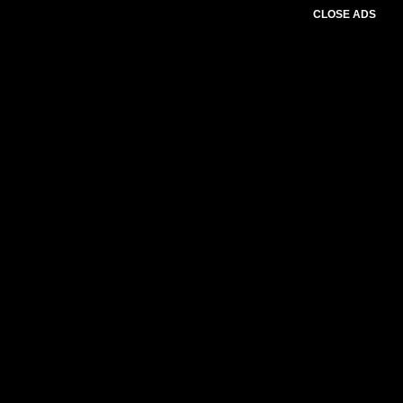
CLOSE ADS