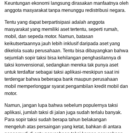
Keuntungan ekonomi langsung dirasakan manfaatnya oleh
anggota masyarakat tanpa menunggu redistribusi negara.
Tentu yang dapat berpartisipasi adalah anggota
masyarakat yang memiliki aset tertentu, seperti rumah,
mobil, dan sepeda motor. Namun, batasan
keikutsertaannya jauh lebih inklusif daripada aset yang
dikelola suatu perusahaan. Tentu bisa dibayangkan bahwa
sejumlah sopir taksi bisa kehilangan penghasilannya di
taksi konvensional, sedangkan mereka tak punya aset
untuk terdaftar sebagai taksi aplikasi-meskipun saat ini
terdengar bahwa beberapa bank maupun perusahaan
mobil memperlonggar syarat pengambilan kredit mobil dan
motor.
Namun, jangan lupa bahwa sebelum populernya taksi
aplikasi, jumlah taksi di jalan juga sudah terlalu banyak.
Para sopir taksi sudah berapa tahun belakangan
mengeluh atas persaingan yang ketat, bahkan di antara