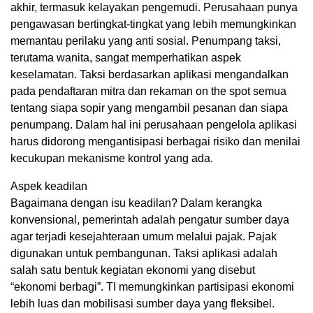
akhir, termasuk kelayakan pengemudi. Perusahaan punya
pengawasan bertingkat-tingkat yang lebih memungkinkan
memantau perilaku yang anti sosial. Penumpang taksi,
terutama wanita, sangat memperhatikan aspek
keselamatan. Taksi berdasarkan aplikasi mengandalkan
pada pendaftaran mitra dan rekaman on the spot semua
tentang siapa sopir yang mengambil pesanan dan siapa
penumpang. Dalam hal ini perusahaan pengelola aplikasi
harus didorong mengantisipasi berbagai risiko dan menilai
kecukupan mekanisme kontrol yang ada.
Aspek keadilan
Bagaimana dengan isu keadilan? Dalam kerangka
konvensional, pemerintah adalah pengatur sumber daya
agar terjadi kesejahteraan umum melalui pajak. Pajak
digunakan untuk pembangunan. Taksi aplikasi adalah
salah satu bentuk kegiatan ekonomi yang disebut
“ekonomi berbagi”. TI memungkinkan partisipasi ekonomi
lebih luas dan mobilisasi sumber daya yang fleksibel.