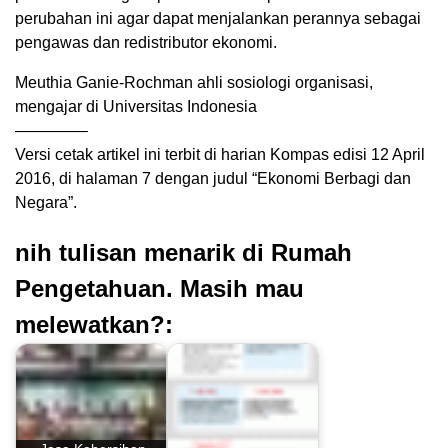
perubahan ini agar dapat menjalankan perannya sebagai
pengawas dan redistributor ekonomi.
Meuthia Ganie-Rochman ahli sosiologi organisasi,
mengajar di Universitas Indonesia
————–
Versi cetak artikel ini terbit di harian Kompas edisi 12 April
2016, di halaman 7 dengan judul “Ekonomi Berbagi dan
Negara”.
nih tulisan menarik di Rumah
Pengetahuan. Masih mau
melewatkan?: