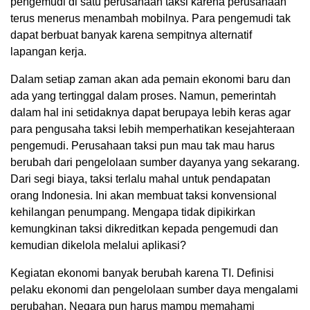
pengemudi di satu perusahaan taksi karena perusahaan
terus menerus menambah mobilnya. Para pengemudi tak
dapat berbuat banyak karena sempitnya alternatif
lapangan kerja.
Dalam setiap zaman akan ada pemain ekonomi baru dan
ada yang tertinggal dalam proses. Namun, pemerintah
dalam hal ini setidaknya dapat berupaya lebih keras agar
para pengusaha taksi lebih memperhatikan kesejahteraan
pengemudi. Perusahaan taksi pun mau tak mau harus
berubah dari pengelolaan sumber dayanya yang sekarang.
Dari segi biaya, taksi terlalu mahal untuk pendapatan
orang Indonesia. Ini akan membuat taksi konvensional
kehilangan penumpang. Mengapa tidak dipikirkan
kemungkinan taksi dikreditkan kepada pengemudi dan
kemudian dikelola melalui aplikasi?
Kegiatan ekonomi banyak berubah karena TI. Definisi
pelaku ekonomi dan pengelolaan sumber daya mengalami
perubahan. Negara pun harus mampu memahami