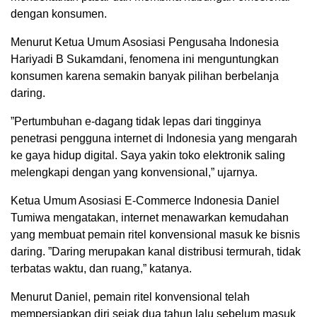
dengan konsumen.
Menurut Ketua Umum Asosiasi Pengusaha Indonesia
Hariyadi B Sukamdani, fenomena ini menguntungkan
konsumen karena semakin banyak pilihan berbelanja
daring.
”Pertumbuhan e-dagang tidak lepas dari tingginya
penetrasi pengguna internet di Indonesia yang mengarah
ke gaya hidup digital. Saya yakin toko elektronik saling
melengkapi dengan yang konvensional,” ujarnya.
Ketua Umum Asosiasi E-Commerce Indonesia Daniel
Tumiwa mengatakan, internet menawarkan kemudahan
yang membuat pemain ritel konvensional masuk ke bisnis
daring. ”Daring merupakan kanal distribusi termurah, tidak
terbatas waktu, dan ruang,” katanya.
Menurut Daniel, pemain ritel konvensional telah
mempersiapkan diri sejak dua tahun lalu sebelum masuk