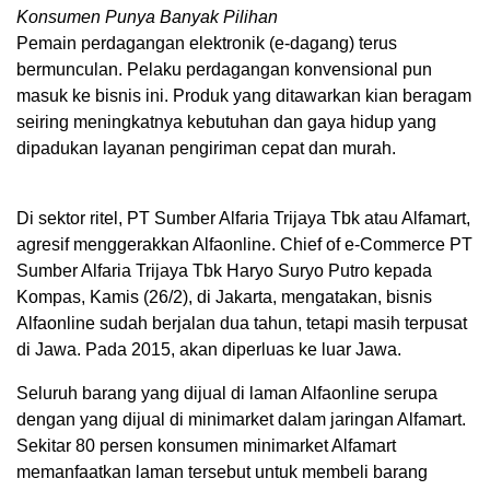
Konsumen Punya Banyak Pilihan
Pemain perdagangan elektronik (e-dagang) terus
bermunculan. Pelaku perdagangan konvensional pun
masuk ke bisnis ini. Produk yang ditawarkan kian beragam
seiring meningkatnya kebutuhan dan gaya hidup yang
dipadukan layanan pengiriman cepat dan murah.
Di sektor ritel, PT Sumber Alfaria Trijaya Tbk atau Alfamart,
agresif menggerakkan Alfaonline. Chief of e-Commerce PT
Sumber Alfaria Trijaya Tbk Haryo Suryo Putro kepada
Kompas, Kamis (26/2), di Jakarta, mengatakan, bisnis
Alfaonline sudah berjalan dua tahun, tetapi masih terpusat
di Jawa. Pada 2015, akan diperluas ke luar Jawa.
Seluruh barang yang dijual di laman Alfaonline serupa
dengan yang dijual di minimarket dalam jaringan Alfamart.
Sekitar 80 persen konsumen minimarket Alfamart
memanfaatkan laman tersebut untuk membeli barang