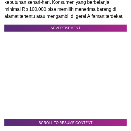
kebutuhan sehari-hari. Konsumen yang berbelanja
minimal Rp 100.000 bisa memilih menerima barang di
alamat tertentu atau mengambil di gerai Alfamart terdekat.
ADVERTISEMENT
SCROLL TO RESUME CONTENT