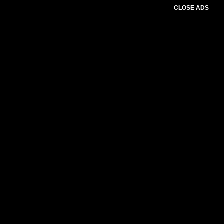
CLOSE ADS