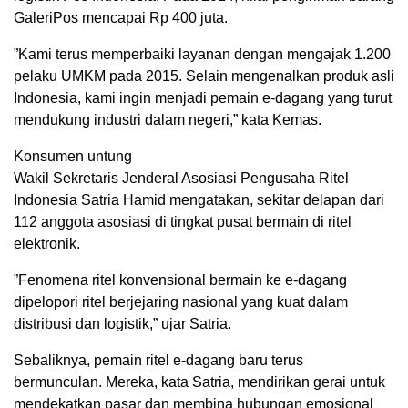
GaleriPos mencapai Rp 400 juta.
”Kami terus memperbaiki layanan dengan mengajak 1.200
pelaku UMKM pada 2015. Selain mengenalkan produk asli
Indonesia, kami ingin menjadi pemain e-dagang yang turut
mendukung industri dalam negeri,” kata Kemas.
Konsumen untung
Wakil Sekretaris Jenderal Asosiasi Pengusaha Ritel
Indonesia Satria Hamid mengatakan, sekitar delapan dari
112 anggota asosiasi di tingkat pusat bermain di ritel
elektronik.
”Fenomena ritel konvensional bermain ke e-dagang
dipelopori ritel berjejaring nasional yang kuat dalam
distribusi dan logistik,” ujar Satria.
Sebaliknya, pemain ritel e-dagang baru terus
bermunculan. Mereka, kata Satria, mendirikan gerai untuk
mendekatkan pasar dan membina hubungan emosional