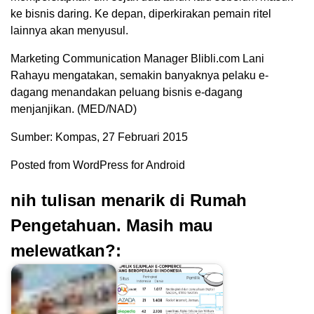
ke bisnis daring. Ke depan, diperkirakan pemain ritel
lainnya akan menyusul.
Marketing Communication Manager Blibli.com Lani
Rahayu mengatakan, semakin banyaknya pelaku e-
dagang menandakan peluang bisnis e-dagang
menjanjikan. (MED/NAD)
Sumber: Kompas, 27 Februari 2015
Posted from WordPress for Android
nih tulisan menarik di Rumah
Pengetahuan. Masih mau
melewatkan?: