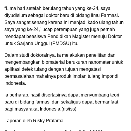
“Lima hari setelah berulang tahun yang ke-24, saya
diyudisium sebagai doktor baru di bidang Ilmu Farmasi.
Saya sangat senang karena ini menjadi kado ulang tahun
saya yang ke-24,” ucap perempuan yang juga pernah
mendapat beasiswa Pendidikan Magister menuju Doktor
untuk Sarjana Unggul (PMDSU) itu.
Dalam studi doktoralnya, ia melakukan penelitian dan
mengembangkan biomaterial berukuran nanometer untuk
aplikasi defek tulang dengan tujuan mengatasi
permasalahan mahalnya produk implan tulang impor di
Indonesia.
Ia berharap, hasil disertasinya dapat menyumbang teori
baru di bidang farmasi dan sekaligus dapat bermanfaat
bagi masyarakat Indonesia.(ris/iss)
Laporan oleh Risky Pratama