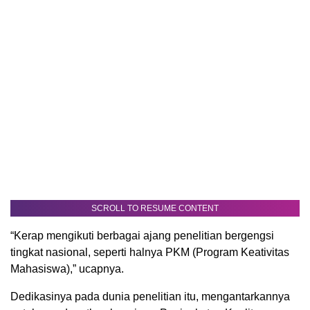
SCROLL TO RESUME CONTENT
“Kerap mengikuti berbagai ajang penelitian bergengsi
tingkat nasional, seperti halnya PKM (Program Keativitas
Mahasiswa),” ucapnya.
Dedikasinya pada dunia penelitian itu, mengantarkannya