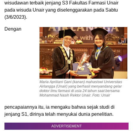
wisudawan terbaik jenjang S3 Fakultas Farmasi Unair
pada wisuda Unair yang diselenggarakan pada Sabtu
(3/6/2023).
Dengan
Maria Apriliani Gani (kanan) mahasiswi Universitas
Airlangga (Unair) yang berhasil menyandang gelar
doktor ilmu farmasi di usia 24 tahun saat bersama
Mohammad Nasih Rektor Unair. Foto: Unair
pencapaiannya itu, ia mengaku bahwa sejak studi di
jenjang S1, dirinya telah menyukai dunia penelitian.
ADVERTISEMENT