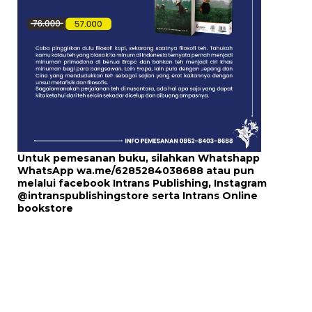
Untuk pemesanan buku, silahkan Whatshapp
WhatsApp
wa.me/6285284038688
atau pun
melalui
facebook Intrans Publishing
, Instagram
@intranspublishingstore
serta
Intrans Online
bookstore