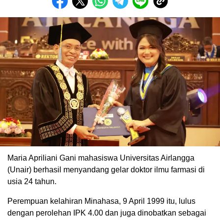
Maria Apriliani Gani mahasiswa Universitas Airlangga
(Unair) berhasil menyandang gelar doktor ilmu farmasi di
usia 24 tahun.
Perempuan kelahiran Minahasa, 9 April 1999 itu, lulus
dengan perolehan IPK 4.00 dan juga dinobatkan sebagai