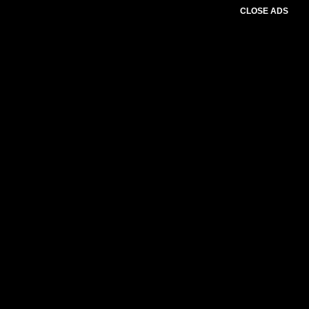
CLOSE ADS