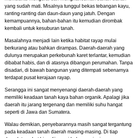
yang sudah mati. Misalnya tunggul bekas tebangan kayu,
ranting-ranting dan daun-daun yang jatuh. Dengan
kemampuannya, bahan-bahan itu kemudian dirombak
kembali untuk kesuburan tanah.
Masalahnya menjadi lain ketika habitat rayap mulai
berkurang atau bahkan dirampas. Daerah-daerah yang
dulunya merupakan perkebunah karet terlantar, kemudian
dibabat habis, dan di atasnya dibangun perumahan. Tanpa
disadari, di bawah bangunan yang ditempati sebenarnya
terdapat pusat kerajaan rayap.
Serangga ini sangat menyenangi daerah-daerah yang
memiliki keadaan tanah kaya bahan organik. Apalagi jika
daerah itu jarang tergenang dan memiliki suhu hangat
seperti di Jawa dan Sumatera.
Walau demikian, penyebarannya masih sangat tergantung
pada keadaan tanah daerah masing-masing. Di tiap