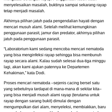
menyelesaikan masalah, buktinya sampai sekarang rayap
tetap menjadi masalah.
Akhirnya pilihan jatuh pada pengendalian hayati dengan
mencari musuh alami. Setelah melihat kemungkinan
penggunaan parasit, jamur dan predator, akhirnya pilihan
jatuh pada penggunaan parasit.
“Laboratorium kami sedang mencoba mencari nematoda
yang bisa menginfeksi rayap sehingga bisa membunuh
rayap secara alami. Kalau sudah selesai dua-tiga minggu
lagi, akan kami ajukan patennya ke Departemen
Kehakiman,” kata Dodi.
Proses mencari nematoda –sejenis cacing bersel satu
yang sebetulnya tardapat di mana-mana di sekitar kita–
yang bisa menjadi musuh alami rayap (terutama untuk
rayap dengan sarang bukit) dimulai dengan
mengumpulkan dari alam, menyeleksi, membiakkan, baru