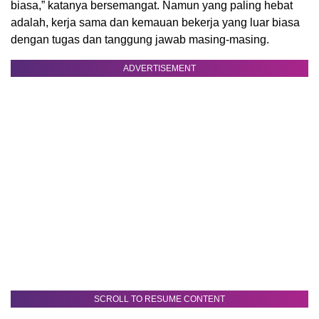
biasa,” katanya bersemangat. Namun yang paling hebat
adalah, kerja sama dan kemauan bekerja yang luar biasa
dengan tugas dan tanggung jawab masing-masing.
ADVERTISEMENT
SCROLL TO RESUME CONTENT