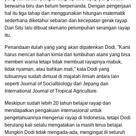
berwarna biru dan belum berpenanda. Dengan pengerjaan
hal itu tiga tahap dan menggunakan hitungan matematik
sederhana diketahui sebaran dan kecepatan gerak rayap.
Dari Situ lalu dibuat skenario pelumpuhan serangan rayap
itu.
Penandaan itulah yang yang akan dipatenkan Dodi. ”Kami
harus mencari bahan kimia dari tumbuhan alami yang bisa
memberi warna tetapi tidak membuat rayapnya mabuk,
tidak nyaman, atau bahkan mati,” kata Dodi yang
tuIisannya sudah dimuat di majalah ilmiah antara lain
seperti Journal of Socialbiology dari Jepang dan
International Journal of Tropical Agriculture.
Meskipun sudah lebih 20 tahun belajar rayap dan
mendapatkan pengakuan internasional untuk
pengetahuannya mengenai rayap di Indonesia, tetapi Dodi
berulang kali selalu mengatakan ia masih terus belajar.
Mungkin Dodi tidak mengada-ada, mengingat di seluruh