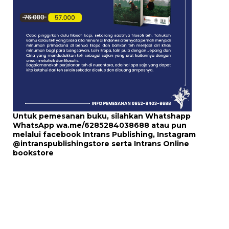
Untuk pemesanan buku, silahkan Whatshapp
WhatsApp
wa.me/6285284038688
atau pun
melalui
facebook Intrans Publishing
, Instagram
@intranspublishingstore
serta
Intrans Online
bookstore