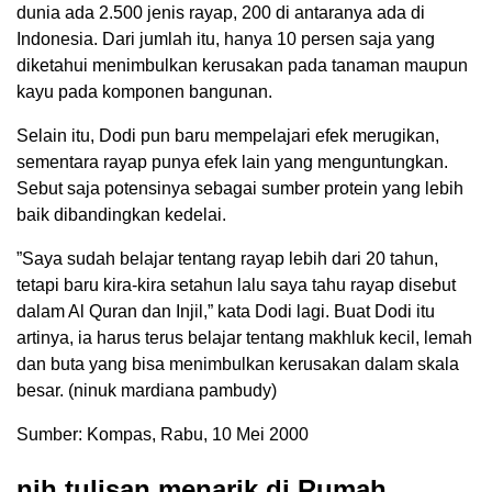
dunia ada 2.500 jenis rayap, 200 di antaranya ada di
Indonesia. Dari jumlah itu, hanya 10 persen saja yang
diketahui menimbulkan kerusakan pada tanaman maupun
kayu pada komponen bangunan.
Selain itu, Dodi pun baru mempelajari efek merugikan,
sementara rayap punya efek lain yang menguntungkan.
Sebut saja potensinya sebagai sumber protein yang lebih
baik dibandingkan kedelai.
”Saya sudah belajar tentang rayap lebih dari 20 tahun,
tetapi baru kira-kira setahun lalu saya tahu rayap disebut
dalam Al Quran dan Injil,” kata Dodi lagi. Buat Dodi itu
artinya, ia harus terus belajar tentang makhluk kecil, lemah
dan buta yang bisa menimbulkan kerusakan dalam skala
besar. (ninuk mardiana pambudy)
Sumber: Kompas, Rabu, 10 Mei 2000
nih tulisan menarik di Rumah