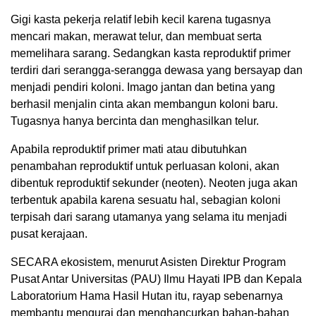
Gigi kasta pekerja relatif lebih kecil karena tugasnya
mencari makan, merawat telur, dan membuat serta
memelihara sarang. Sedangkan kasta reproduktif primer
terdiri dari serangga-serangga dewasa yang bersayap dan
menjadi pendiri koloni. Imago jantan dan betina yang
berhasil menjalin cinta akan membangun koloni baru.
Tugasnya hanya bercinta dan menghasilkan telur.
Apabila reproduktif primer mati atau dibutuhkan
penambahan reproduktif untuk perluasan koloni, akan
dibentuk reproduktif sekunder (neoten). Neoten juga akan
terbentuk apabila karena sesuatu hal, sebagian koloni
terpisah dari sarang utamanya yang selama itu menjadi
pusat kerajaan.
SECARA ekosistem, menurut Asisten Direktur Program
Pusat Antar Universitas (PAU) Ilmu Hayati IPB dan Kepala
Laboratorium Hama Hasil Hutan itu, rayap sebenarnya
membantu mengurai dan menghancurkan bahan-bahan