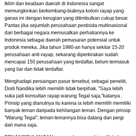
Iklim dan keadaan daerah di Indonesia sangat
memungkinkan berkembang-biaknya koloni rayap yang
ganas ini dengan kerugian yang ditimbulkan cukup besar.
Pantas jika sejumlah perusahaan pestisida multinasional
dari berbagai negara memusatkan perhatiannya ke
Indonesia sebagai daerah pemasaran potensial untuk
produk mereka. Jika tahun 1980-an hanya sekitar 15-20
perusahaan anti-rayap, sekarang diperkirakan sudah
mencapai 150 perusahaan yang terdaftar, belum termasuk
yang liar dan tidak terdaftar.
Menghadapi persaingan pasar tersebut, sebagai peneliti,
Dodi Nandika lebih memilih tidak berpihak. ”Saya lebih
suka jadi konsultan rayap warung Tegal saja,”katanya .
Prinsip yang dianutnya itu karena ia lebih memilih memiliki
banyak teman daripada kehilangan teman. Dengan prinsip
”Warung Tegal”, teman-temannya bisa datang dan pergi
dari mana saja.