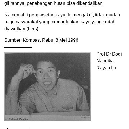
gilirannya, penebangan hutan bisa dikendalikan.
Namun ahli pengawetan kayu itu mengakui, tidak mudah
bagi masyarakat yang membutuhkan kayu yang sudah
diawetkan (hers)
Sumber: Kompas, Rabu, 8 Mei 1996
——————
Prof Dr Dodi
Nandika:
Rayap Itu