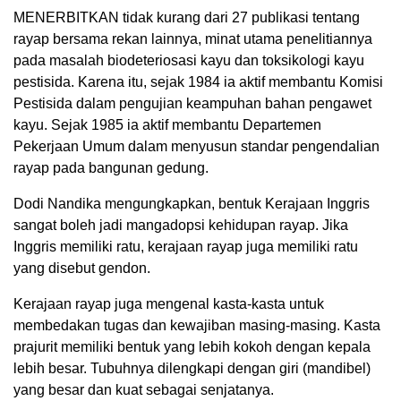
MENERBITKAN tidak kurang dari 27 publikasi tentang
rayap bersama rekan lainnya, minat utama penelitiannya
pada masalah biodeteriosasi kayu dan toksikologi kayu
pestisida. Karena itu, sejak 1984 ia aktif membantu Komisi
Pestisida dalam pengujian keampuhan bahan pengawet
kayu. Sejak 1985 ia aktif membantu Departemen
Pekerjaan Umum dalam menyusun standar pengendalian
rayap pada bangunan gedung.
Dodi Nandika mengungkapkan, bentuk Kerajaan Inggris
sangat boleh jadi mangadopsi kehidupan rayap. Jika
Inggris memiliki ratu, kerajaan rayap juga memiliki ratu
yang disebut gendon.
Kerajaan rayap juga mengenal kasta-kasta untuk
membedakan tugas dan kewajiban masing-masing. Kasta
prajurit memiliki bentuk yang lebih kokoh dengan kepala
lebih besar. Tubuhnya dilengkapi dengan giri (mandibel)
yang besar dan kuat sebagai senjatanya.