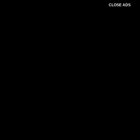
CLOSE ADS