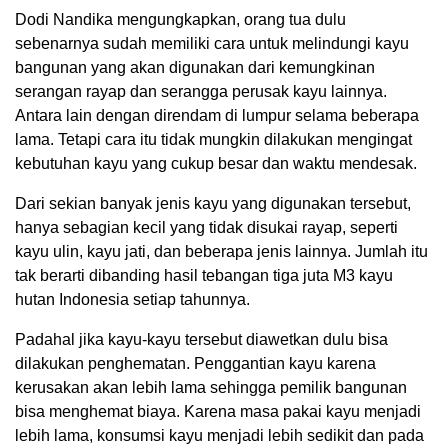
Dodi Nandika mengungkapkan, orang tua dulu
sebenarnya sudah memiliki cara untuk melindungi kayu
bangunan yang akan digunakan dari kemungkinan
serangan rayap dan serangga perusak kayu lainnya.
Antara lain dengan direndam di lumpur selama beberapa
lama. Tetapi cara itu tidak mungkin dilakukan mengingat
kebutuhan kayu yang cukup besar dan waktu mendesak.
Dari sekian banyak jenis kayu yang digunakan tersebut,
hanya sebagian kecil yang tidak disukai rayap, seperti
kayu ulin, kayu jati, dan beberapa jenis lainnya. Jumlah itu
tak berarti dibanding hasil tebangan tiga juta M3 kayu
hutan Indonesia setiap tahunnya.
Padahal jika kayu-kayu tersebut diawetkan dulu bisa
dilakukan penghematan. Penggantian kayu karena
kerusakan akan lebih lama sehingga pemilik bangunan
bisa menghemat biaya. Karena masa pakai kayu menjadi
lebih lama, konsumsi kayu menjadi lebih sedikit dan pada