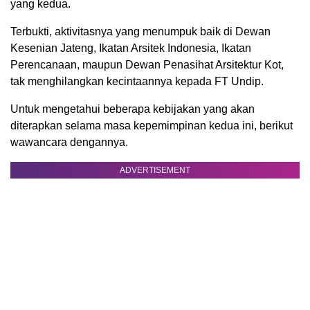
yang kedua.
Terbukti, aktivitasnya yang menumpuk baik di Dewan
Kesenian Jateng, Ikatan Arsitek Indonesia, Ikatan
Perencanaan, maupun Dewan Penasihat Arsitektur Kot,
tak menghilangkan kecintaannya kepada FT Undip.
Untuk mengetahui beberapa kebijakan yang akan
diterapkan selama masa kepemimpinan kedua ini, berikut
wawancara dengannya.
ADVERTISEMENT