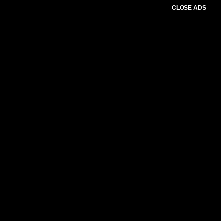
CLOSE ADS