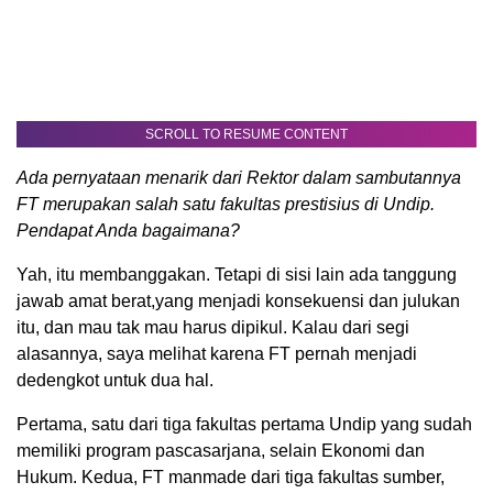
SCROLL TO RESUME CONTENT
Ada pernyataan menarik dari Rektor dalam sambutannya
FT merupakan salah satu fakultas prestisius di Undip.
Pendapat Anda bagaimana?
Yah, itu membanggakan. Tetapi di sisi lain ada tanggung
jawab amat berat,yang menjadi konsekuensi dan julukan
itu, dan mau tak mau harus dipikul. Kalau dari segi
alasannya, saya melihat karena FT pernah menjadi
dedengkot untuk dua hal.
Pertama, satu dari tiga fakultas pertama Undip yang sudah
memiliki program pascasarjana, selain Ekonomi dan
Hukum. Kedua, FT manmade dari tiga fakultas sumber,