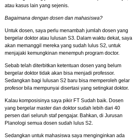
atau kasus lain yang sejenis.
Bagaimana dengan dosen dan mahasiswa?
Untuk dosen, saya perlu menambah jumlah dosen yang
bergelar doktor atau lulusan S3. Dalam waktu dekat, saya
akan memanggil mereka yang sudah lulus S2, untuk
menjajaki kemungkinan menempuh program doctor.
Sebab telah diterbitkan ketentuan dosen yang belum
bergelar doktor tidak akan bisa menjadi professor.
Sedangkan bagi lulusan S2 baru bisa memperoleh gelar
profesor bila mempunyai disertasi yang setingkat doktor.
Kalau komposisinya saya pikir FT Sudah baik. Dosen
yang bergelar master dan doktor sudah lebih dari 40
persen dari seluruh staf pengajar. Bahkan, di Jurusan
Planologi semua dosen sudah lulus S2.
Sedangkan untuk mahasiswa saya menginginkan ada