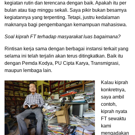
kegiatan rutin dan terencana dengan baik. Apakah itu per
bulan atau tiap minggu sekali. Saya pikir bukan besarnya
kegiatannya yang terpenting. Tetapi, justru kedalaman
maknanya bagi pengembangan kemampuan mahasiswa.
Soal kiprah FT terhadap masyarakat luas bagaimana?
Rintisan kerja sama dengan berbagai instansi terkait yang
selama ini telah terjalin akan terus ditingkatkan. Baik itu
dengan Pemda Kodya, PU Cipta Karya, Transmigrasi,
maupun lembaga lain.
Kalau kiprah
konkretnya,
saya ambil
contoh,
kiprah nyata
FT sewaktu
kami
mengadakan