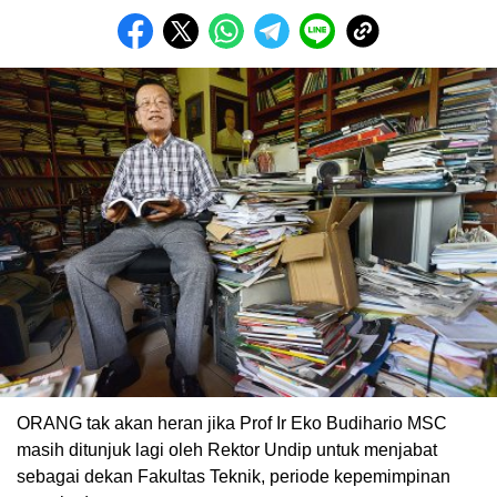
ORANG tak akan heran jika Prof Ir Eko Budihario MSC
masih ditunjuk lagi oleh Rektor Undip untuk menjabat
sebagai dekan Fakultas Teknik, periode kepemimpinan