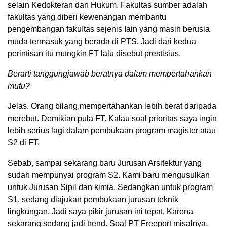
selain Kedokteran dan Hukum. Fakultas sumber adalah
fakultas yang diberi kewenangan membantu
pengembangan fakuItas sejenis Iain yang masih berusia
muda termasuk yang berada di PTS. Jadi dari kedua
perintisan itu mungkin FT lalu disebut prestisius.
Berarti tanggungjawab beratnya dalam mempertahankan
mutu?
Jelas. Orang bilang,mempertahankan lebih berat daripada
merebut. Demikian pula FT. Kalau soal prioritas saya ingin
lebih serius lagi dalam pembukaan program magister atau
S2 di FT.
Sebab, sampai sekarang baru Jurusan Arsitektur yang
sudah mempunyai program S2. Kami baru mengusulkan
untuk Jurusan Sipil dan kimia. Sedangkan untuk program
S1, sedang diajukan pembukaan jurusan teknik
lingkungan. Jadi saya pikir jurusan ini tepat. Karena
sekarang sedang jadi trend. Soal PT Freeport misalnya,