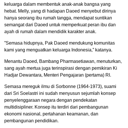
keluarga dalam membentuk anak-anak bangsa yang
hebat. Melly, yang di hadapan Daoed menyebut dirinya
hanya seorang ibu rumah tangga, mendapat suntikan
semangat dari Daoed untuk memperkuat peran ibu dan
ayah di rumah dalam mendidik karakter anak.
”Semasa hidupnya, Pak Daoed mendukung komunitas
kami yang menguatkan keluarga Indonesia,” katanya.
Menantu Daoed, Bambang Pharmasetiawan, menuturkan,
sang ayah mertua juga terinspirasi dengan pemikiran Ki
Hadjar Dewantara, Menteri Pengajaran (pertama) RI.
Semasa mereguk ilmu di Sorbonne (1964-1973), suami
dari Sri Soelastri ini sudah menyusun sejumlah konsep
penyelenggaraan negara dengan pendekatan
multidisipliner. Konsep itu terdiri dari pembangunan
ekonomi nasional, pertahanan keamanan, dan
pembangunan pendidikan.