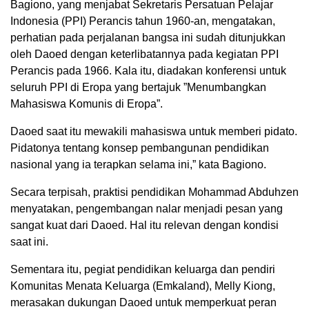
Bagiono, yang menjabat Sekretaris Persatuan Pelajar
Indonesia (PPI) Perancis tahun 1960-an, mengatakan,
perhatian pada perjalanan bangsa ini sudah ditunjukkan
oleh Daoed dengan keterlibatannya pada kegiatan PPI
Perancis pada 1966. Kala itu, diadakan konferensi untuk
seluruh PPI di Eropa yang bertajuk ”Menumbangkan
Mahasiswa Komunis di Eropa”.
Daoed saat itu mewakili mahasiswa untuk memberi pidato.
Pidatonya tentang konsep pembangunan pendidikan
nasional yang ia terapkan selama ini,” kata Bagiono.
Secara terpisah, praktisi pendidikan Mohammad Abduhzen
menyatakan, pengembangan nalar menjadi pesan yang
sangat kuat dari Daoed. Hal itu relevan dengan kondisi
saat ini.
Sementara itu, pegiat pendidikan keluarga dan pendiri
Komunitas Menata Keluarga (Emkaland), Melly Kiong,
merasakan dukungan Daoed untuk memperkuat peran