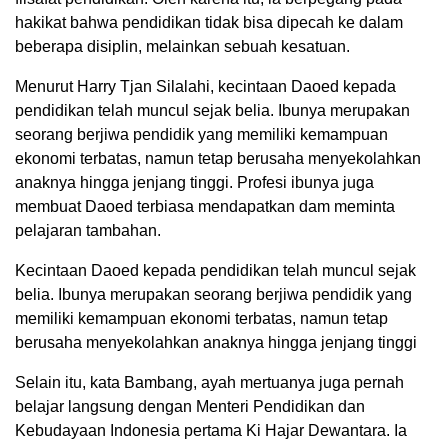
hakikat bahwa pendidikan tidak bisa dipecah ke dalam
beberapa disiplin, melainkan sebuah kesatuan.
Menurut Harry Tjan Silalahi, kecintaan Daoed kepada
pendidikan telah muncul sejak belia. Ibunya merupakan
seorang berjiwa pendidik yang memiliki kemampuan
ekonomi terbatas, namun tetap berusaha menyekolahkan
anaknya hingga jenjang tinggi. Profesi ibunya juga
membuat Daoed terbiasa mendapatkan dam meminta
pelajaran tambahan.
Kecintaan Daoed kepada pendidikan telah muncul sejak
belia. Ibunya merupakan seorang berjiwa pendidik yang
memiliki kemampuan ekonomi terbatas, namun tetap
berusaha menyekolahkan anaknya hingga jenjang tinggi
Selain itu, kata Bambang, ayah mertuanya juga pernah
belajar langsung dengan Menteri Pendidikan dan
Kebudayaan Indonesia pertama Ki Hajar Dewantara. Ia