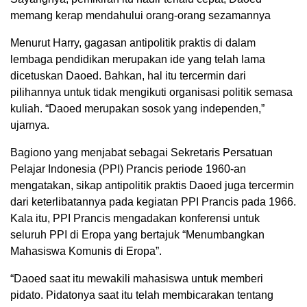
memang kerap mendahului orang-orang sezamannya
Menurut Harry, gagasan antipolitik praktis di dalam
lembaga pendidikan merupakan ide yang telah lama
dicetuskan Daoed. Bahkan, hal itu tercermin dari
pilihannya untuk tidak mengikuti organisasi politik semasa
kuliah. “Daoed merupakan sosok yang independen,”
ujarnya.
Bagiono yang menjabat sebagai Sekretaris Persatuan
Pelajar Indonesia (PPI) Prancis periode 1960-an
mengatakan, sikap antipolitik praktis Daoed juga tercermin
dari keterlibatannya pada kegiatan PPI Prancis pada 1966.
Kala itu, PPI Prancis mengadakan konferensi untuk
seluruh PPI di Eropa yang bertajuk “Menumbangkan
Mahasiswa Komunis di Eropa”.
“Daoed saat itu mewakili mahasiswa untuk memberi
pidato. Pidatonya saat itu telah membicarakan tentang