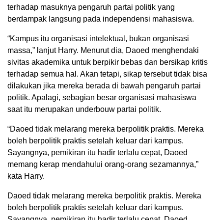
terhadap masuknya pengaruh partai politik yang
berdampak langsung pada independensi mahasiswa.
“Kampus itu organisasi intelektual, bukan organisasi
massa,” lanjut Harry. Menurut dia, Daoed menghendaki
sivitas akademika untuk berpikir bebas dan bersikap kritis
terhadap semua hal. Akan tetapi, sikap tersebut tidak bisa
dilakukan jika mereka berada di bawah pengaruh partai
politik. Apalagi, sebagian besar organisasi mahasiswa
saat itu merupakan underbouw partai politik.
“Daoed tidak melarang mereka berpolitik praktis. Mereka
boleh berpolitik praktis setelah keluar dari kampus.
Sayangnya, pemikiran itu hadir terlalu cepat, Daoed
memang kerap mendahului orang-orang sezamannya,”
kata Harry.
Daoed tidak melarang mereka berpolitik praktis. Mereka
boleh berpolitik praktis setelah keluar dari kampus.
Sayangnya, pemikiran itu hadir terlalu cepat, Daoed