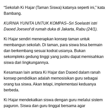
“Sekolah Ki Hajar (Taman Siswa) katanya seperti ini,” kata
Bambang.
KURNIA YUNITA UNTUK KOMPAS–Sri Soelastri istri
Daoed Joeseof di rumah duka di Jakarta, Rabu (24/1).
Ki Hajar sendiri menerapkan konsep taman untuk
membangun sekolah. Di taman, para siswa bisa bermain
dan berkembang sesuai kodrat usianya. Bukan
sekompleks gedung tinggi yang justru dapat memisahkan
siswa dari lingkungannya.
Kesamaan lain antara Ki Hajar dan Daoed dalam ranah
konsep pendidikan adalah memosisikan guru sebagai
orang tua siswa. Akan tetapi, implementasi keduanya
berbeda.
Ki Hajar mendekatkan siswa dengan guru melalui sistem
paguron. Siswa dan guru tinggal bersama agar