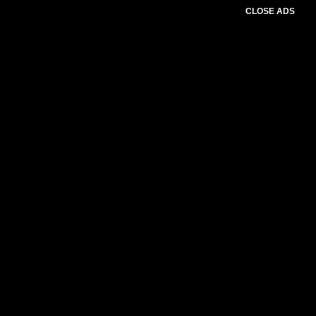
CLOSE ADS