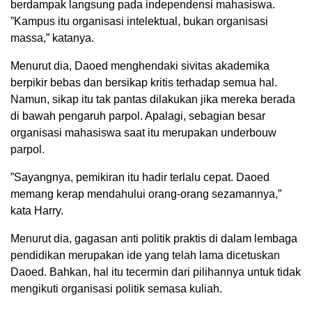
berdampak langsung pada independensi mahasiswa.
”Kampus itu organisasi intelektual, bukan organisasi
massa,” katanya.
Menurut dia, Daoed menghendaki sivitas akademika
berpikir bebas dan bersikap kritis terhadap semua hal.
Namun, sikap itu tak pantas dilakukan jika mereka berada
di bawah pengaruh parpol. Apalagi, sebagian besar
organisasi mahasiswa saat itu merupakan underbouw
parpol.
”Sayangnya, pemikiran itu hadir terlalu cepat. Daoed
memang kerap mendahului orang-orang sezamannya,”
kata Harry.
Menurut dia, gagasan anti politik praktis di dalam lembaga
pendidikan merupakan ide yang telah lama dicetuskan
Daoed. Bahkan, hal itu tecermin dari pilihannya untuk tidak
mengikuti organisasi politik semasa kuliah.