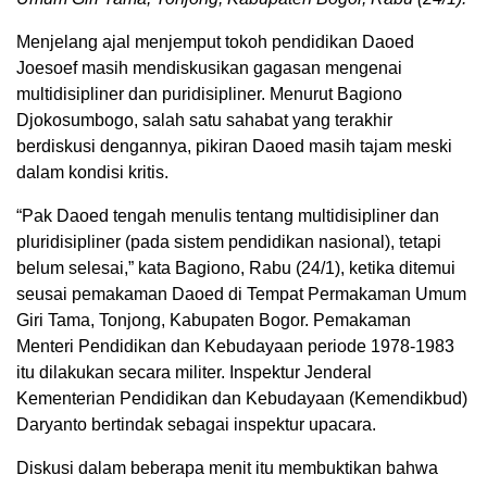
Menjelang ajal menjemput tokoh pendidikan Daoed
Joesoef masih mendiskusikan gagasan mengenai
multidisipliner dan puridisipliner. Menurut Bagiono
Djokosumbogo, salah satu sahabat yang terakhir
berdiskusi dengannya, pikiran Daoed masih tajam meski
dalam kondisi kritis.
“Pak Daoed tengah menulis tentang multidisipliner dan
pluridisipliner (pada sistem pendidikan nasional), tetapi
belum selesai,” kata Bagiono, Rabu (24/1), ketika ditemui
seusai pemakaman Daoed di Tempat Permakaman Umum
Giri Tama, Tonjong, Kabupaten Bogor. Pemakaman
Menteri Pendidikan dan Kebudayaan periode 1978-1983
itu dilakukan secara militer. Inspektur Jenderal
Kementerian Pendidikan dan Kebudayaan (Kemendikbud)
Daryanto bertindak sebagai inspektur upacara.
Diskusi dalam beberapa menit itu membuktikan bahwa