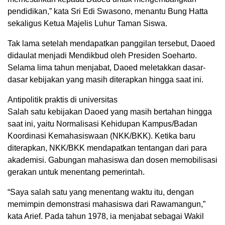
pendidikan,” kata Sri Edi Swasono, menantu Bung Hatta
sekaligus Ketua Majelis Luhur Taman Siswa.
Tak lama setelah mendapatkan panggilan tersebut, Daoed
didaulat menjadi Mendikbud oleh Presiden Soeharto.
Selama lima tahun menjabat, Daoed meletakkan dasar-
dasar kebijakan yang masih diterapkan hingga saat ini.
Antipolitik praktis di universitas
Salah satu kebijakan Daoed yang masih bertahan hingga
saat ini, yaitu Normalisasi Kehidupan Kampus/Badan
Koordinasi Kemahasiswaan (NKK/BKK). Ketika baru
diterapkan, NKK/BKK mendapatkan tentangan dari para
akademisi. Gabungan mahasiswa dan dosen memobilisasi
gerakan untuk menentang pemerintah.
“Saya salah satu yang menentang waktu itu, dengan
memimpin demonstrasi mahasiswa dari Rawamangun,”
kata Arief. Pada tahun 1978, ia menjabat sebagai Wakil