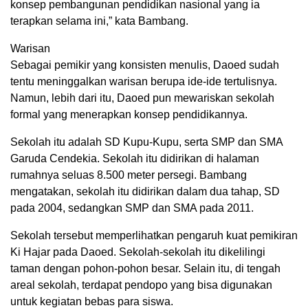
konsep pembangunan pendidikan nasional yang ia
terapkan selama ini,” kata Bambang.
Warisan
Sebagai pemikir yang konsisten menulis, Daoed sudah
tentu meninggalkan warisan berupa ide-ide tertulisnya.
Namun, lebih dari itu, Daoed pun mewariskan sekolah
formal yang menerapkan konsep pendidikannya.
Sekolah itu adalah SD Kupu-Kupu, serta SMP dan SMA
Garuda Cendekia. Sekolah itu didirikan di halaman
rumahnya seluas 8.500 meter persegi. Bambang
mengatakan, sekolah itu didirikan dalam dua tahap, SD
pada 2004, sedangkan SMP dan SMA pada 2011.
Sekolah tersebut memperlihatkan pengaruh kuat pemikiran
Ki Hajar pada Daoed. Sekolah-sekolah itu dikelilingi
taman dengan pohon-pohon besar. Selain itu, di tengah
areal sekolah, terdapat pendopo yang bisa digunakan
untuk kegiatan bebas para siswa.