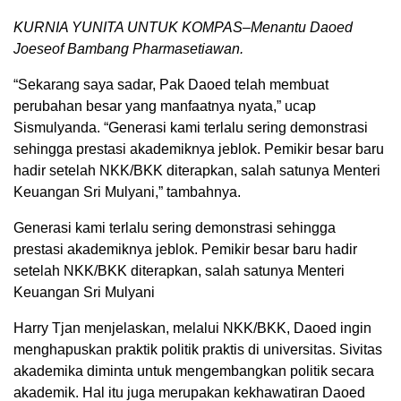
KURNIA YUNITA UNTUK KOMPAS–Menantu Daoed
Joeseof Bambang Pharmasetiawan.
“Sekarang saya sadar, Pak Daoed telah membuat
perubahan besar yang manfaatnya nyata,” ucap
Sismulyanda. “Generasi kami terlalu sering demonstrasi
sehingga prestasi akademiknya jeblok. Pemikir besar baru
hadir setelah NKK/BKK diterapkan, salah satunya Menteri
Keuangan Sri Mulyani,” tambahnya.
Generasi kami terlalu sering demonstrasi sehingga
prestasi akademiknya jeblok. Pemikir besar baru hadir
setelah NKK/BKK diterapkan, salah satunya Menteri
Keuangan Sri Mulyani
Harry Tjan menjelaskan, melalui NKK/BKK, Daoed ingin
menghapuskan praktik politik praktis di universitas. Sivitas
akademika diminta untuk mengembangkan politik secara
akademik. Hal itu juga merupakan kekhawatiran Daoed