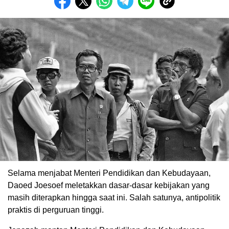
Selama menjabat Menteri Pendidikan dan Kebudayaan,
Daoed Joesoef meletakkan dasar-dasar kebijakan yang
masih diterapkan hingga saat ini. Salah satunya, antipolitik
praktis di perguruan tinggi.