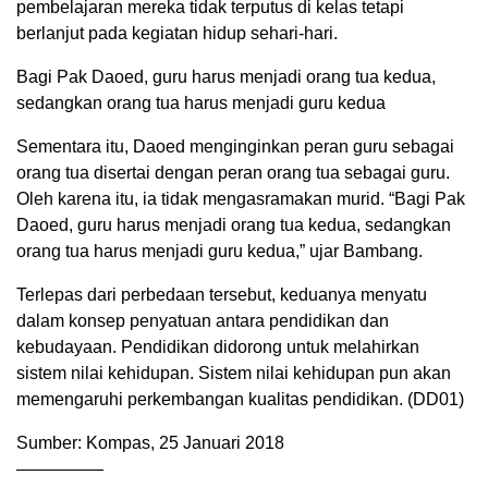
pembelajaran mereka tidak terputus di kelas tetapi
berlanjut pada kegiatan hidup sehari-hari.
Bagi Pak Daoed, guru harus menjadi orang tua kedua,
sedangkan orang tua harus menjadi guru kedua
Sementara itu, Daoed menginginkan peran guru sebagai
orang tua disertai dengan peran orang tua sebagai guru.
Oleh karena itu, ia tidak mengasramakan murid. “Bagi Pak
Daoed, guru harus menjadi orang tua kedua, sedangkan
orang tua harus menjadi guru kedua,” ujar Bambang.
Terlepas dari perbedaan tersebut, keduanya menyatu
dalam konsep penyatuan antara pendidikan dan
kebudayaan. Pendidikan didorong untuk melahirkan
sistem nilai kehidupan. Sistem nilai kehidupan pun akan
memengaruhi perkembangan kualitas pendidikan. (DD01)
Sumber: Kompas, 25 Januari 2018
—————