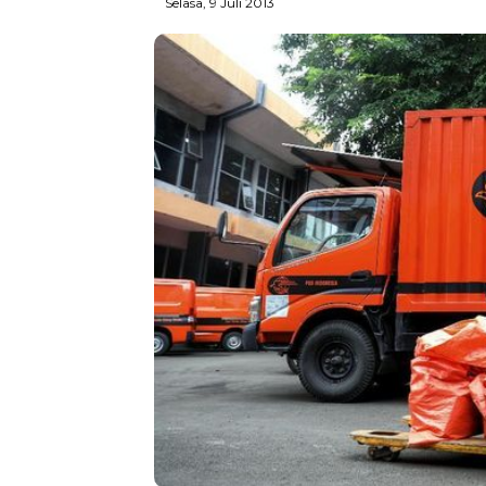
Selasa, 9 Juli 2013