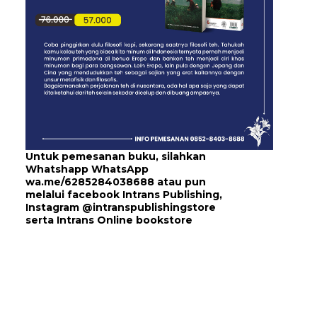
Untuk pemesanan buku, silahkan
Whatshapp WhatsApp
wa.me/6285284038688
atau pun
melalui
facebook Intrans Publishing
,
Instagram
@intranspublishingstore
serta
Intrans Online bookstore