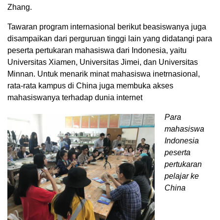
Zhang.
Tawaran program internasional berikut beasiswanya juga
disampaikan dari perguruan tinggi lain yang didatangi para
peserta pertukaran mahasiswa dari Indonesia, yaitu
Universitas Xiamen, Universitas Jimei, dan Universitas
Minnan. Untuk menarik minat mahasiswa inetrnasional,
rata-rata kampus di China juga membuka akses
mahasiswanya terhadap dunia internet
Para
mahasiswa
Indonesia
peserta
pertukaran
pelajar ke
China