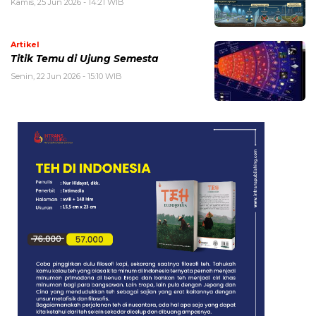
Kamis, 25 Jun 2026 - 14:21 WIB
Artikel
Titik Temu di Ujung Semesta
Senin, 22 Jun 2026 - 15:10 WIB