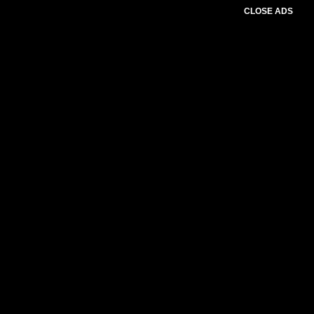
CLOSE ADS