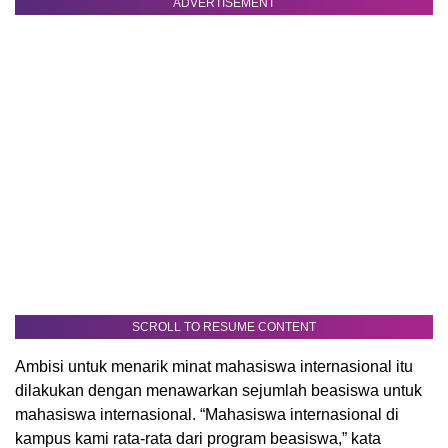
ADVERTISEMENT
SCROLL TO RESUME CONTENT
Ambisi untuk menarik minat mahasiswa internasional itu
dilakukan dengan menawarkan sejumlah beasiswa untuk
mahasiswa internasional. “Mahasiswa internasional di
kampus kami rata-rata dari program beasiswa,” kata