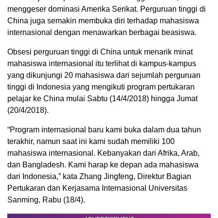
menggeser dominasi Amerika Serikat. Perguruan tinggi di
China juga semakin membuka diri terhadap mahasiswa
internasional dengan menawarkan berbagai beasiswa.
Obsesi perguruan tinggi di China untuk menarik minat
mahasiswa internasional itu terlihat di kampus-kampus
yang dikunjungi 20 mahasiswa dari sejumlah perguruan
tinggi di Indonesia yang mengikuti program pertukaran
pelajar ke China mulai Sabtu (14/4/2018) hingga Jumat
(20/4/2018).
“Program internasional baru kami buka dalam dua tahun
terakhir, namun saat ini kami sudah memiliki 100
mahasiswa internasional. Kebanyakan dari Afrika, Arab,
dan Bangladesh. Kami harap ke depan ada mahasiswa
dari Indonesia,” kata Zhang Jingfeng, Direktur Bagian
Pertukaran dan Kerjasama Internasional Universitas
Sanming, Rabu (18/4).