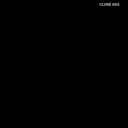
CLOSE ADS