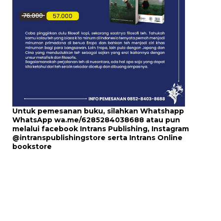
Untuk pemesanan buku, silahkan Whatshapp
WhatsApp
wa.me/6285284038688
atau pun
melalui
facebook Intrans Publishing
, Instagram
@intranspublishingstore
serta
Intrans Online
bookstore