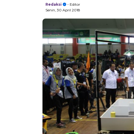
Redaksi
- Editor
Senin, 30 April 2018