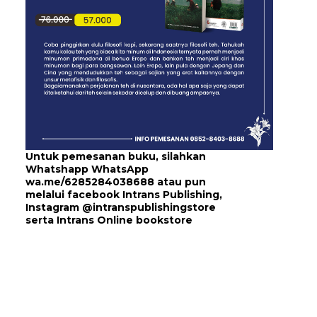
Untuk pemesanan buku, silahkan
Whatshapp WhatsApp
wa.me/6285284038688
atau pun
melalui
facebook Intrans Publishing
,
Instagram
@intranspublishingstore
serta
Intrans Online bookstore