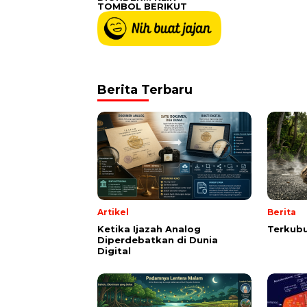
TOMBOL BERIKUT
Berita Terbaru
Artikel
Berita
Ketika Ijazah Analog
Terkubu
Diperdebatkan di Dunia
Digital