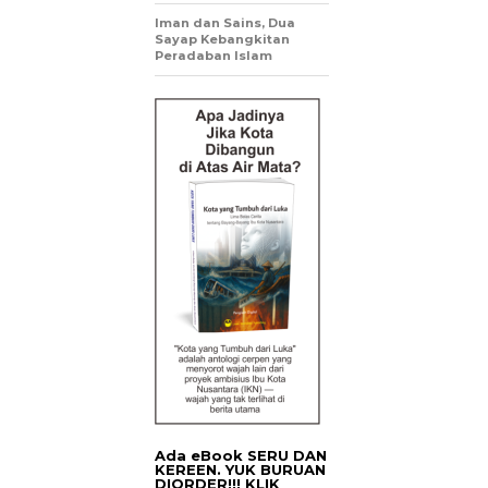
Iman dan Sains, Dua
Sayap Kebangkitan
Peradaban Islam
Ada eBook SERU DAN
KEREEN. YUK BURUAN
DIORDER!!! KLIK