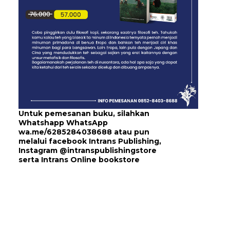
Untuk pemesanan buku, silahkan
Whatshapp WhatsApp
wa.me/6285284038688
atau pun
melalui
facebook Intrans Publishing
,
Instagram
@intranspublishingstore
serta
Intrans Online bookstore